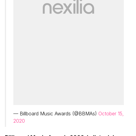
— Billboard Music Awards (@BBMAs)
October 15,
2020