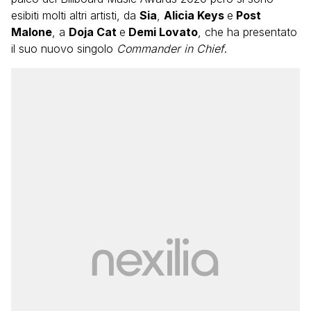
esibiti molti altri artisti, da
Sia
,
Alicia Keys
e
Post
Malone
, a
Doja Cat
e
Demi Lovato
, che ha presentato
il suo nuovo singolo
Commander in Chief
.