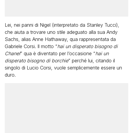
Lei, nei panni di Nigel (interpretato da Stanley Tucci),
che aiuta a trovare uno stile adeguato alla sua Andy
Sachs, alias Anne Hathaway, qua rappresentata da
Gabriele Corsi. Il motto “
hai un disperato bisogno di
Chanel
” qua è diventato per l’occasione “
hai un
disperato bisogno di borchie
” perché lui, citando il
singolo di Lucio Corsi, vuole semplicemente essere un
duro.