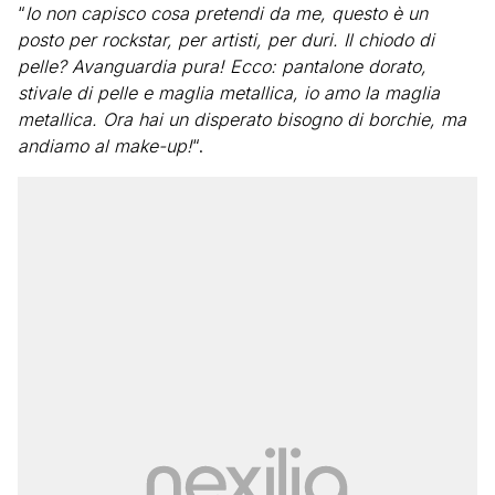
“
Io non capisco cosa pretendi da me, questo è un
posto per rockstar, per artisti, per duri. Il chiodo di
pelle? Avanguardia pura! Ecco: pantalone dorato,
stivale di pelle e maglia metallica, io amo la maglia
metallica. Ora hai un disperato bisogno di borchie, ma
andiamo al make-up!
“.