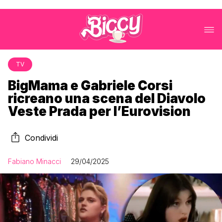
TV
BigMama e Gabriele Corsi
ricreano una scena del Diavolo
Veste Prada per l’Eurovision
Condividi
Fabiano Minacci
29/04/2025