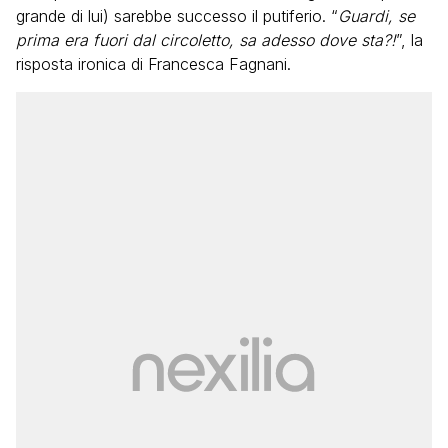
grande di lui) sarebbe successo il putiferio. “
Guardi, se
prima era fuori dal circoletto, sa adesso dove sta?!
”, la
risposta ironica di Francesca Fagnani.