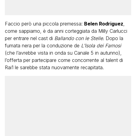
Faccio però una piccola premessa:
Belen Rodriguez
,
come sappiamo, è da anni corteggiata da Milly Carlucci
per entrare nel cast di
Ballando con le Stelle
. Dopo la
fumata nera per la conduzione de
L’Isola dei Famosi
(che l’avrebbe vista in onda su Canale 5 in autunno),
l’offerta per partecipare come concorrente al talent di
Rai1 le sarebbe stata nuovamente recapitata.