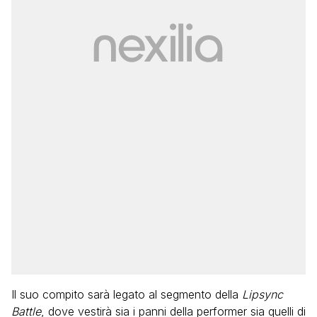
Il suo compito sarà legato al segmento della
Lipsync
Battle
, dove vestirà sia i panni della performer sia quelli di