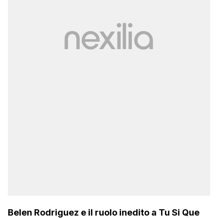
Belen Rodriguez e il ruolo inedito a Tu Si Que