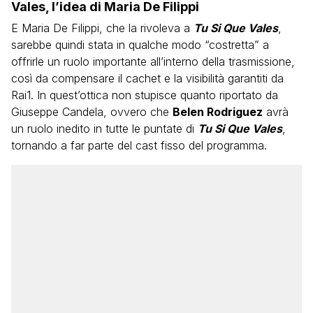
Vales, l’idea di Maria De Filippi
E Maria De Filippi, che la rivoleva a
Tu Si Que Vales
,
sarebbe quindi stata in qualche modo “costretta” a
offrirle un ruolo importante all’interno della trasmissione,
così da compensare il cachet e la visibilità garantiti da
Rai1. In quest’ottica non stupisce quanto riportato da
Giuseppe Candela, ovvero che
Belen Rodriguez
avrà
un ruolo inedito in tutte le puntate di
Tu Si Que Vales
,
tornando a far parte del cast fisso del programma.