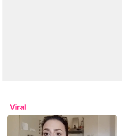
Viral