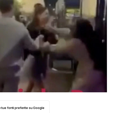
e tue fonti preferite su Google