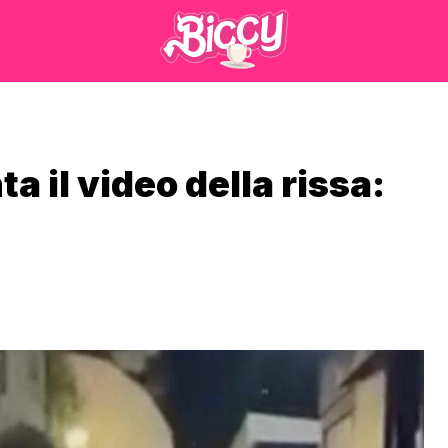
a il video della rissa: