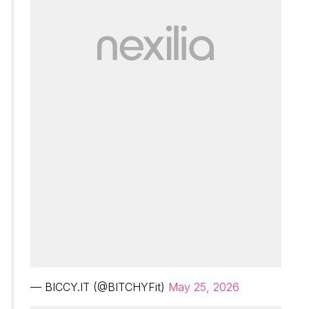
— BICCY.IT (@BITCHYFit)
May 25, 2026