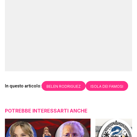
In questo articolo:
BELEN RODRIGUEZ
ISOLA DEI FAMOSI
POTREBBE INTERESSARTI ANCHE