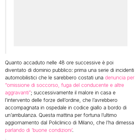
Quanto accaduto nelle 48 ore successive è poi
diventato di dominio pubblico: prima una serie di incidenti
automobilistici che le sarebbero costati una
denuncia per
“omissione di soccorso, fuga del conducente e altre
aggravanti”
; successivamente il malore in casa e
l’intervento delle forze dell’ordine, che l’avrebbero
accompagnata in ospedale in codice giallo a bordo di
un’ambulanza. Questa mattina per fortuna l’ultimo
aggiornamento dal Policlinico di Milano, che l’ha dimessa
parlando di ‘buone condizioni’
.