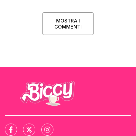
MOSTRA I
COMMENTI