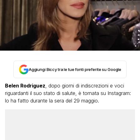
Aggiungi Biccy tra le tue fonti preferite su Google
Belen Rodriguez
, dopo giorni di indiscrezioni e voci
riguardanti il suo stato di salute, è tornata su Instagram:
lo ha fatto durante la sera del 29 maggio.