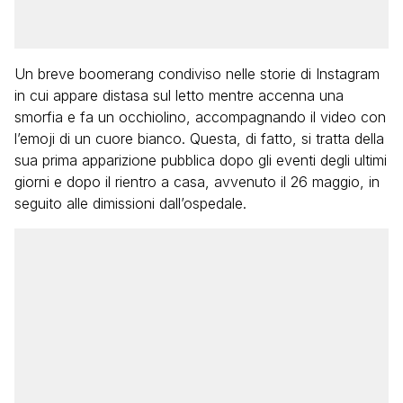
Un breve boomerang condiviso nelle storie di Instagram
in cui appare distasa sul letto mentre accenna una
smorfia e fa un occhiolino, accompagnando il video con
l’emoji di un cuore bianco. Questa, di fatto, si tratta della
sua prima apparizione pubblica dopo gli eventi degli ultimi
giorni e dopo il rientro a casa, avvenuto il 26 maggio, in
seguito alle dimissioni dall’ospedale.