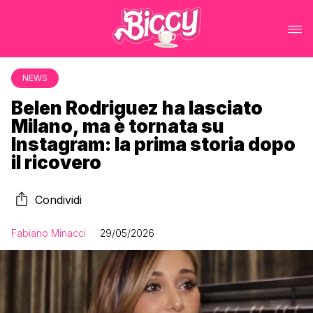
NEWS
Belen Rodriguez ha lasciato
Milano, ma è tornata su
Instagram: la prima storia dopo
il ricovero
Condividi
Fabiano Minacci
29/05/2026