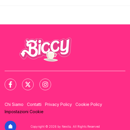
Chi Siamo
Contatti
Privacy Policy
Cookie Policy
Impostazioni Cookie
Copyright © 2026 by Nexilia. All Rights Reserved