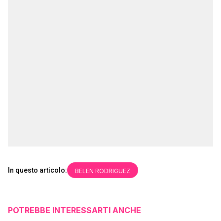
In questo articolo:
BELEN RODRIGUEZ
POTREBBE INTERESSARTI ANCHE