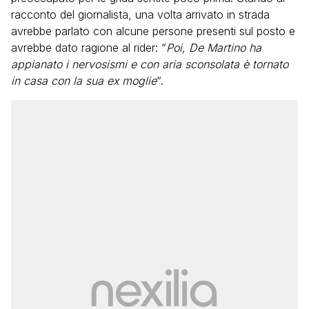
racconto del giornalista, una volta arrivato in strada
avrebbe parlato con alcune persone presenti sul posto e
avrebbe dato ragione al rider: “
Poi, De Martino ha
appianato i nervosismi e con aria sconsolata è tornato
in casa con la sua ex moglie
“.