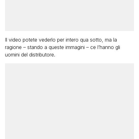
Il video potete vederlo per intero qua sotto, ma la
ragione – stando a queste immagini – ce l’hanno gli
uomini del distributore.