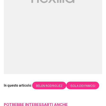
In questo articolo:
BELEN RODRIGUEZ
ISOLA DEI FAMOSI
POTREBBE INTERESSARTI ANCHE