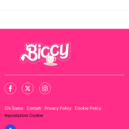
Chi Siamo
Contatti
Privacy Policy
Cookie Policy
Impostazioni Cookie