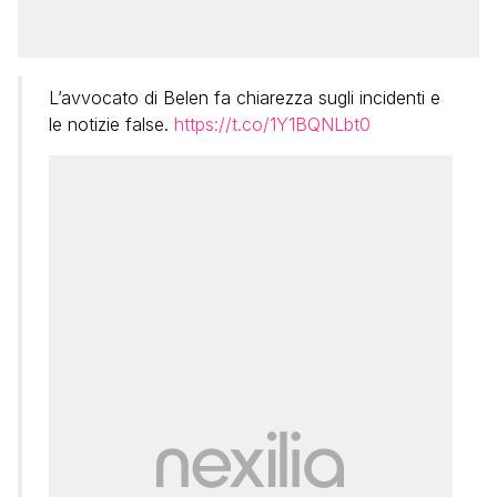
L’avvocato di Belen fa chiarezza sugli incidenti e
le notizie false.
https://t.co/1Y1BQNLbt0