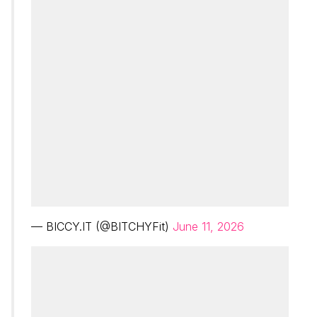
— BICCY.IT (@BITCHYFit)
June 11, 2026