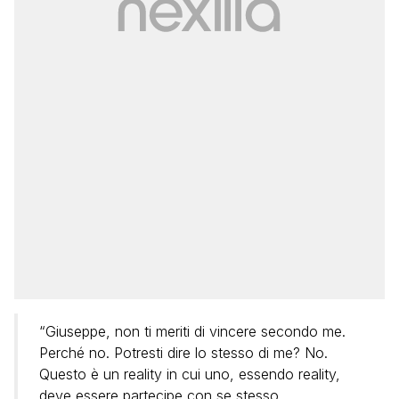
“Giuseppe, non ti meriti di vincere secondo me.
Perché no. Potresti dire lo stesso di me? No.
Questo è un reality in cui uno, essendo reality,
deve essere partecipe con se stesso,