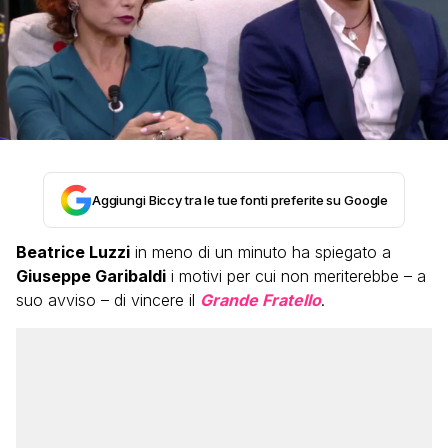
Aggiungi Biccy tra le tue fonti preferite su Google
Beatrice Luzzi
in meno di un minuto ha spiegato a
Giuseppe Garibaldi
i motivi per cui non meriterebbe – a
suo avviso – di vincere il
Grande Fratello
.