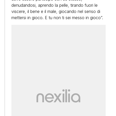
denudandosi, aprendo la pelle, tirando fuori le
viscere, il bene e il male, giocando nel senso di
mettersi in gioco. E tu non ti sei messo in gioco”.