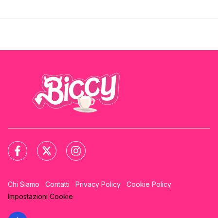
Chi Siamo
Contatti
Privacy Policy
Cookie Policy
Impostazioni Cookie