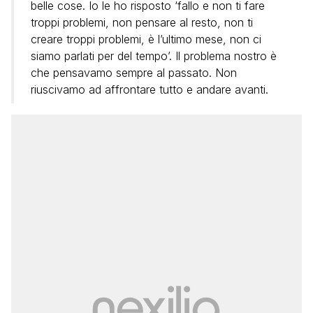
belle cose. Io le ho risposto ‘fallo e non ti fare
troppi problemi, non pensare al resto, non ti
creare troppi problemi, è l’ultimo mese, non ci
siamo parlati per del tempo’. Il problema nostro è
che pensavamo sempre al passato. Non
riuscivamo ad affrontare tutto e andare avanti.