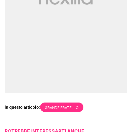
In questo articolo:
GRANDE FRATELLO
POTREBBE INTERESSARTI ANCHE