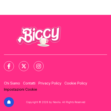
Chi Siamo
Contatti
Privacy Policy
Cookie Policy
Impostazioni Cookie
Copyright © 2026 by Nexilia. All Rights Reserved