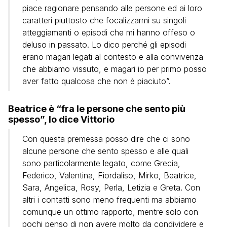
piace ragionare pensando alle persone ed ai loro
caratteri piuttosto che focalizzarmi su singoli
atteggiamenti o episodi che mi hanno offeso o
deluso in passato. Lo dico perché gli episodi
erano magari legati al contesto e alla convivenza
che abbiamo vissuto, e magari io per primo posso
aver fatto qualcosa che non è piaciuto”.
Beatrice è “fra le persone che sento più
spesso”, lo dice Vittorio
Con questa premessa posso dire che ci sono
alcune persone che sento spesso e alle quali
sono particolarmente legato, come Grecia,
Federico, Valentina, Fiordaliso, Mirko, Beatrice,
Sara, Angelica, Rosy, Perla, Letizia e Greta. Con
altri i contatti sono meno frequenti ma abbiamo
comunque un ottimo rapporto, mentre solo con
pochi penso di non avere molto da condividere e