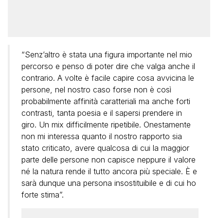
“Senz’altro è stata una figura importante nel mio
percorso e penso di poter dire che valga anche il
contrario. A volte è facile capire cosa avvicina le
persone, nel nostro caso forse non è così
probabilmente affinità caratteriali ma anche forti
contrasti, tanta poesia e il sapersi prendere in
giro. Un mix difficilmente ripetibile. Onestamente
non mi interessa quanto il nostro rapporto sia
stato criticato, avere qualcosa di cui la maggior
parte delle persone non capisce neppure il valore
né la natura rende il tutto ancora più speciale. È e
sarà dunque una persona insostituibile e di cui ho
forte stima”.