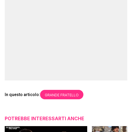
In questo articolo:
GRANDE FRATELLO
POTREBBE INTERESSARTI ANCHE