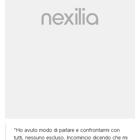
“Ho avuto modo di parlare e confrontarmi con
tutti, nessuno escluso. Incomincio dicendo che mi