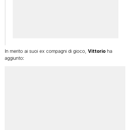
In merito ai suoi ex compagni di gioco,
Vittorio
ha
aggiunto: