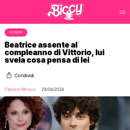
GOSSIP
Beatrice assente al
compleanno di Vittorio, lui
svela cosa pensa di lei
Condividi
Fabiano Minacci
29/04/2024