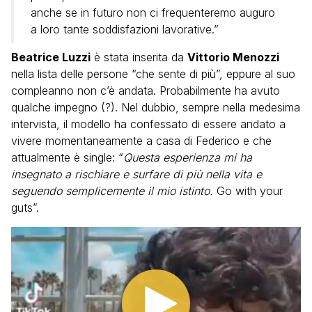
anche se in futuro non ci frequenteremo auguro
a loro tante soddisfazioni lavorative.”
Beatrice Luzzi
è stata inserita da
Vittorio Menozzi
nella lista delle persone “che sente di più”, eppure al suo
compleanno non c’è andata. Probabilmente ha avuto
qualche impegno (?). Nel dubbio, sempre nella medesima
intervista, il modello ha confessato di essere andato a
vivere momentaneamente a casa di Federico e che
attualmente è single: “
Questa esperienza mi ha
insegnato a rischiare e surfare di più nella vita e
seguendo semplicemente il mio istinto.
Go with your
guts”.