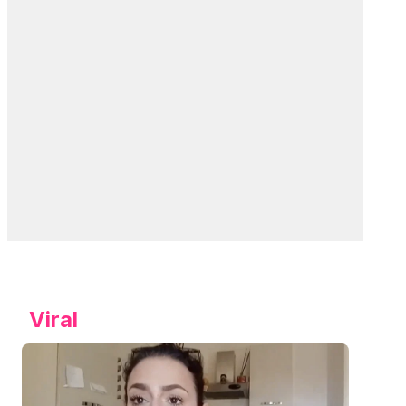
Viral