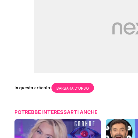
In questo articolo:
BARBARA D'URSO
POTREBBE INTERESSARTI ANCHE