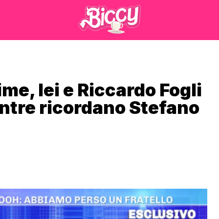
me, lei e Riccardo Fogli
entre ricordano Stefano