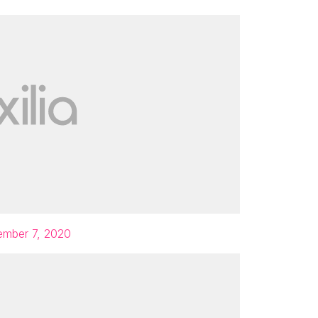
mber 7, 2020