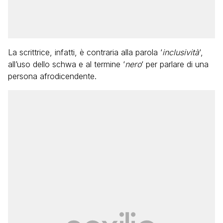
La scrittrice, infatti, è contraria alla parola ‘
inclusività
‘,
all’uso dello schwa e al termine ‘
nero
‘ per parlare di una
persona afrodicendente.