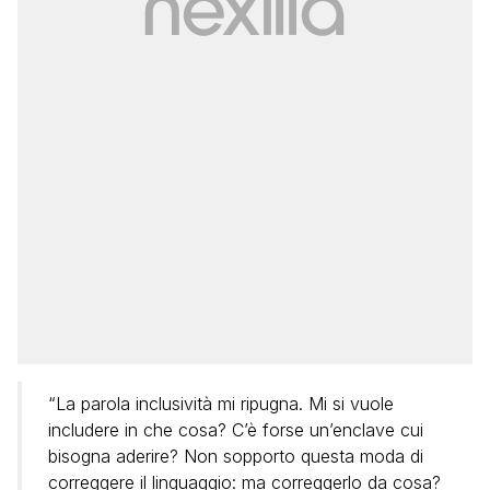
“La parola inclusività mi ripugna. Mi si vuole
includere in che cosa? C’è forse un’enclave cui
bisogna aderire? Non sopporto questa moda di
correggere il linguaggio: ma correggerlo da cosa?