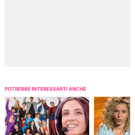
POTREBBE INTERESSARTI ANCHE