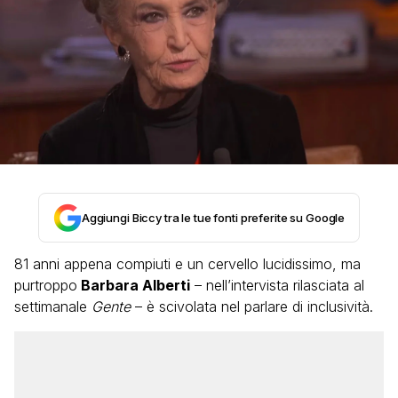
Aggiungi Biccy tra le tue fonti preferite su Google
81 anni appena compiuti e un cervello lucidissimo, ma
purtroppo
Barbara Alberti
– nell’intervista rilasciata al
settimanale
Gente
– è scivolata nel parlare di inclusività.