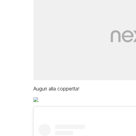
Auguri alla coppietta!