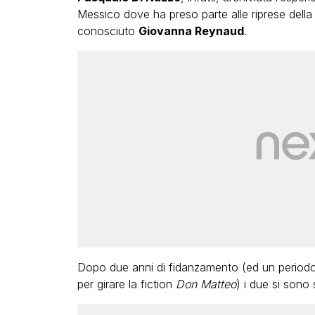
Messico dove ha preso parte alle riprese della
conosciuto
Giovanna Reynaud
.
Dopo due anni di fidanzamento (ed un periodo d
per girare la fiction
Don Matteo
) i due si sono 