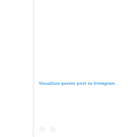
Visualizza questo post su Instagram