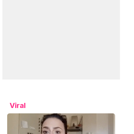
Viral