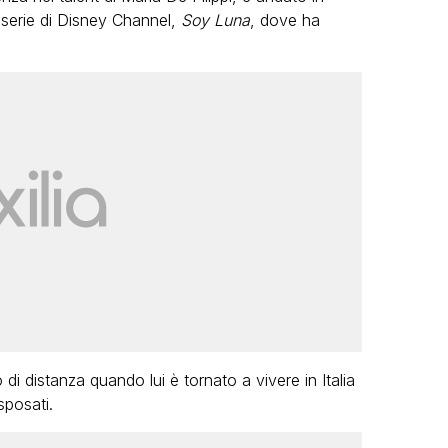
 serie di Disney Channel,
Soy Luna
, dove ha
i distanza quando lui è tornato a vivere in Italia
sposati.