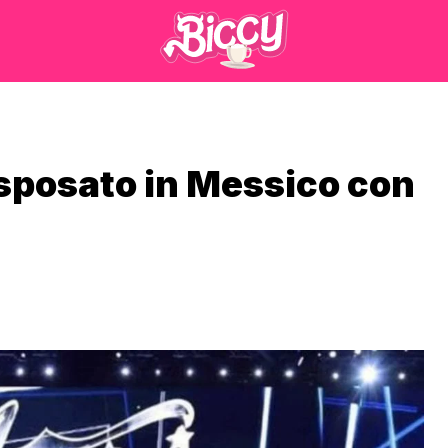
è sposato in Messico con