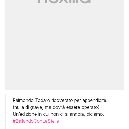
Raimondo Todaro ricoverato per appendicite.
(nulla di grave, ma dovrà essere operato)
Un’edizione in cui non ci si annoia, diciamo.
#BallandoConLeStelle