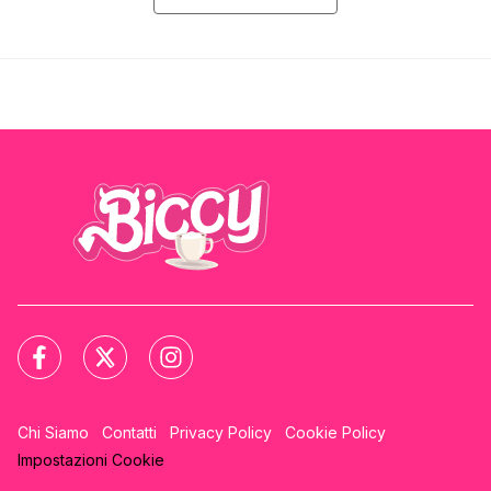
Chi Siamo
Contatti
Privacy Policy
Cookie Policy
Impostazioni Cookie