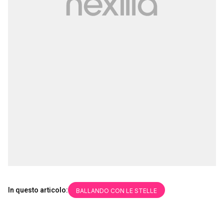
In questo articolo:
BALLANDO CON LE STELLE