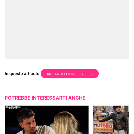
In questo articolo:
BALLANDO CON LE STELLE
POTREBBE INTERESSARTI ANCHE