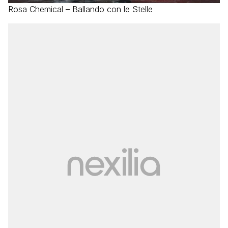
Rosa Chemical – Ballando con le Stelle