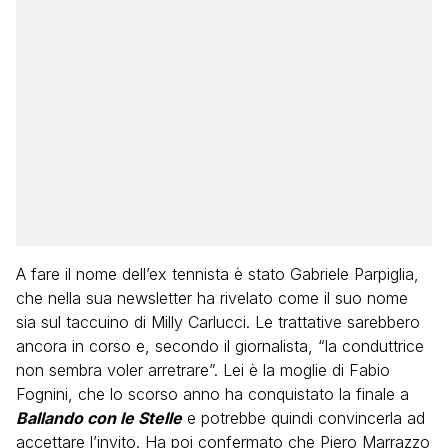
A fare il nome dell’ex tennista è stato Gabriele Parpiglia,
che nella sua newsletter ha rivelato come il suo nome
sia sul taccuino di Milly Carlucci. Le trattative sarebbero
ancora in corso e, secondo il giornalista, “la conduttrice
non sembra voler arretrare”. Lei è la moglie di Fabio
Fognini, che lo scorso anno ha conquistato la finale a
Ballando con le Stelle
e potrebbe quindi convincerla ad
accettare l’invito. Ha poi confermato che Piero Marrazzo