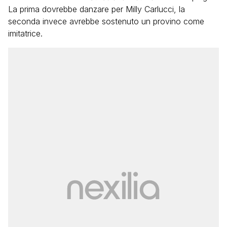
La prima dovrebbe danzare per Milly Carlucci, la
seconda invece avrebbe sostenuto un provino come
imitatrice.