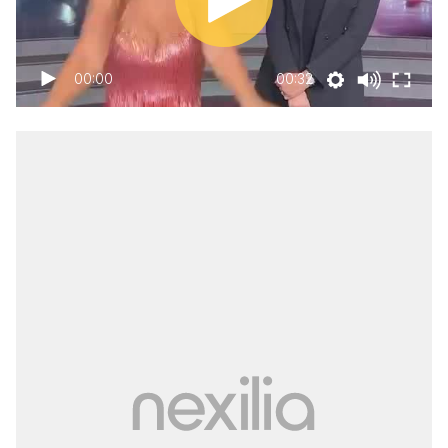
00:00
00:32