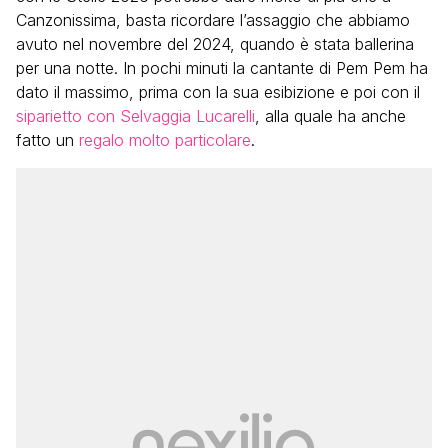
Canzonissima, basta ricordare l’assaggio che abbiamo
avuto nel novembre del 2024, quando è stata ballerina
per una notte. In pochi minuti la cantante di Pem Pem ha
dato il massimo, prima con la sua esibizione e poi con il
siparietto con Selvaggia Lucarelli
, alla quale ha anche
fatto un
regalo molto particolare
.