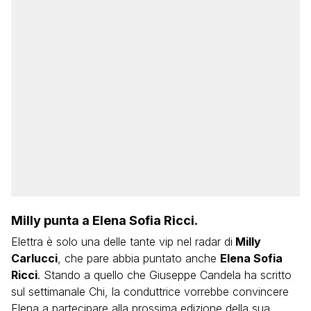
Milly punta a Elena Sofia Ricci.
Elettra è solo una delle tante vip nel radar di
Milly
Carlucci
, che pare abbia puntato anche
Elena Sofia
Ricci
. Stando a quello che Giuseppe Candela ha scritto
sul settimanale Chi, la conduttrice vorrebbe convincere
Elena a partecipare alla prossima edizione della sua