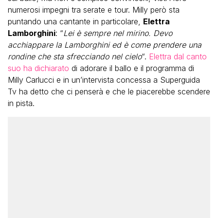
numerosi impegni tra serate e tour. Milly però sta
puntando una cantante in particolare,
Elettra
Lamborghini
: “
Lei è sempre nel mirino. Devo
acchiappare la Lamborghini ed è come prendere una
rondine che sta sfrecciando nel cielo
“.
Elettra dal canto
suo ha dichiarato
di adorare il ballo e il programma di
Milly Carlucci e in un’intervista concessa a Superguida
Tv ha detto che ci penserà e che le piacerebbe scendere
in pista.