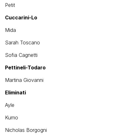
Petit
Cuccarini-Lo
Mida
Sarah Toscano
Sofia Cagnetti
Pettineli-Todaro
Martina Giovanni
Eliminati
Ayle
Kumo
Nicholas Borgogni