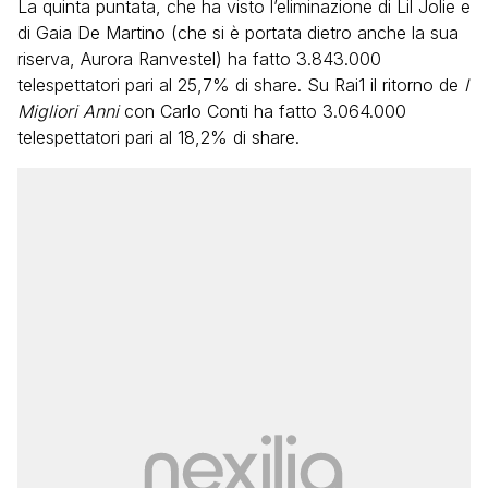
La quinta puntata, che ha visto l’eliminazione di Lil Jolie e
di Gaia De Martino (che si è portata dietro anche la sua
riserva, Aurora Ranvestel) ha fatto 3.843.000
telespettatori pari al 25,7% di share. Su Rai1 il ritorno de
I
Migliori Anni
con Carlo Conti ha fatto 3.064.000
telespettatori pari al 18,2% di share.