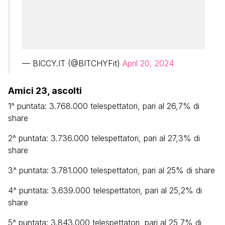
— BICCY.IT (@BITCHYFit)
April 20, 2024
Amici 23, ascolti
1^ puntata: 3.768.000 telespettatori, pari al 26,7% di
share
2^ puntata: 3.736.000 telespettatori, pari al 27,3% di
share
3^ puntata: 3.781.000 telespettatori, pari al 25% di share
4^ puntata: 3.639.000 telespettatori, pari al 25,2% di
share
5^ puntata: 3.843.000 telespettatori, pari al 25,7% di