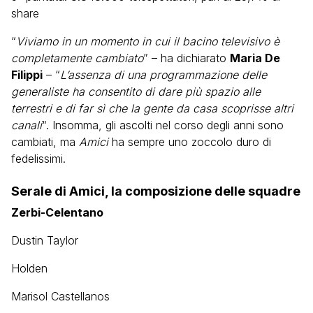
share
“
Viviamo in un momento in cui il bacino televisivo è
completamente cambiato
” – ha dichiarato
Maria De
Filippi
– “
L’assenza di una programmazione delle
generaliste ha consentito di dare più spazio alle
terrestri e di far sì che la gente da casa scoprisse altri
canali
“. Insomma, gli ascolti nel corso degli anni sono
cambiati, ma
Amici
ha sempre uno zoccolo duro di
fedelissimi.
Serale di Amici, la composizione delle squadre
Zerbi-Celentano
Dustin Taylor
Holden
Marisol Castellanos