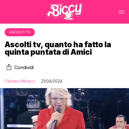
ASCOLTI TV
Ascolti tv, quanto ha fatto la
quinta puntata di Amici
Condividi
Fabiano Minacci
21/04/2024