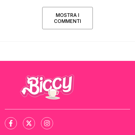
MOSTRA I
COMMENTI