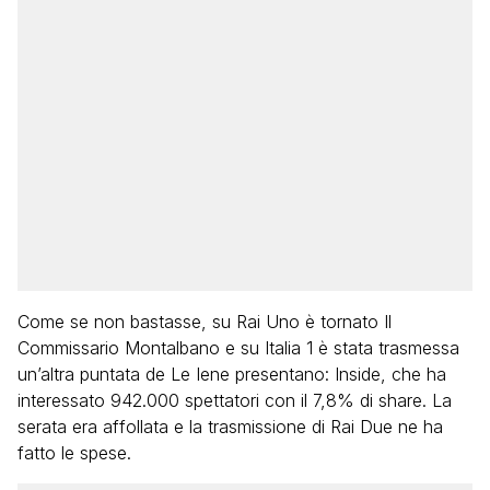
Come se non bastasse, su Rai Uno è tornato Il
Commissario Montalbano e su Italia 1 è stata trasmessa
un’altra puntata de Le Iene presentano: Inside, che ha
interessato 942.000 spettatori con il 7,8% di share. La
serata era affollata e la trasmissione di Rai Due ne ha
fatto le spese.