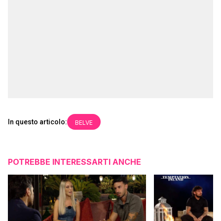
In questo articolo:
BELVE
POTREBBE INTERESSARTI ANCHE