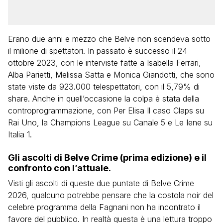
Erano due anni e mezzo che Belve non scendeva sotto
il milione di spettatori. In passato è successo il 24
ottobre 2023, con le interviste fatte a Isabella Ferrari,
Alba Parietti, Melissa Satta e Monica Giandotti, che sono
state viste da 923.000 telespettatori, con il 5,79% di
share. Anche in quell’occasione la colpa è stata della
controprogrammazione, con Per Elisa Il caso Claps su
Rai Uno, la Champions League su Canale 5 e Le Iene su
Italia 1.
Gli ascolti di Belve Crime (prima edizione) e il
confronto con l’attuale.
Visti gli ascolti di queste due puntate di Belve Crime
2026, qualcuno potrebbe pensare che la costola noir del
celebre programma della Fagnani non ha incontrato il
favore del pubblico. In realtà questa è una lettura troppo