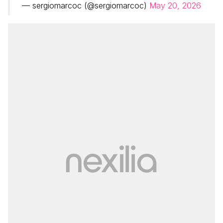
— sergiomarcoc (@sergiomarcoc)
May 20, 2026