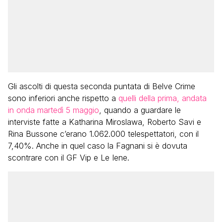
Gli ascolti di questa seconda puntata di Belve Crime
sono inferiori anche rispetto a
quelli della prima, andata
in onda martedì 5 maggio
, quando a guardare le
interviste fatte a Katharina Miroslawa, Roberto Savi e
Rina Bussone c’erano 1.062.000 telespettatori, con il
7,40%. Anche in quel caso la Fagnani si è dovuta
scontrare con il GF Vip e Le Iene.