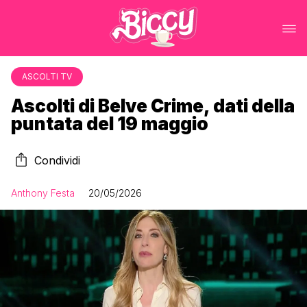
ASCOLTI TV
Ascolti di Belve Crime, dati della
puntata del 19 maggio
Condividi
Anthony Festa
20/05/2026