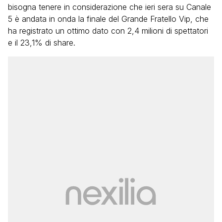
bisogna tenere in considerazione che ieri sera su Canale
5 è andata in onda la finale del Grande Fratello Vip, che
ha registrato un ottimo dato con 2,4 milioni di spettatori
e il 23,1% di share.