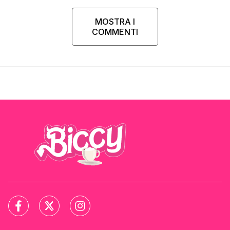
MOSTRA I
COMMENTI