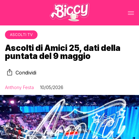
ASCOLTI TV
Ascolti di Amici 25, dati della
puntata del 9 maggio
Condividi
Anthony Festa
10/05/2026