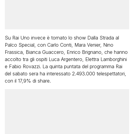
Su Rai Uno invece è tornato lo show Dalla Strada al
Palco Special, con Carlo Conti, Mara Venier, Nino
Frassica, Bianca Guaccero, Enrico Brignano, che hanno
accolto tra gli ospiti Luca Argentero, Elettra Lamborghini
e Fabio Rovazzi. La quinta puntata del programma Rai
del sabato sera ha interessato 2.493.000 telespettatori,
con il 17,9% di share.