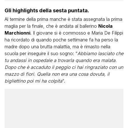
Gli highlights della sesta puntata.
Al termine della prima manche è stata assegnata la prima
maglia per la finale, che è andata al ballerino
Nicola
Marchionni
. Il giovane si è commosso e Maria De Filippi
ha ricordato di quando poche settimane fa ha perso la
madre dopo una brutta malattia, ma è rimasto nella
scuola per inseguire il suo sogno: “
Abbiamo lasciato che
tu andassi in ospedale a trovarla quando era malata.
Dopo che è accaduto il peggio ci hai ringraziato con un
mazzo di fiori. Quella non era una cosa dovuta, il
bigliettino poi mi ha colpita
“.