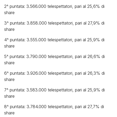
2^ puntata: 3.566.000 telespettatori, pari al 25,6% di
share
3^ puntata: 3.858.000 telespettatori, pari al 27,9% di
share
4^ puntata: 3.555.000 telespettatori, pari al 25,9% di
share
5^ puntata: 3.790.000 telespettatori, pari al 26,6% di
share
6^ puntata: 3.926.000 telespettatori, pari al 26,3% di
share
7^ puntata: 3.583.000 telespettatori, pari al 25,9% di
share
8^ puntata: 3.784.000 telespettatori, pari al 27,7% di
share