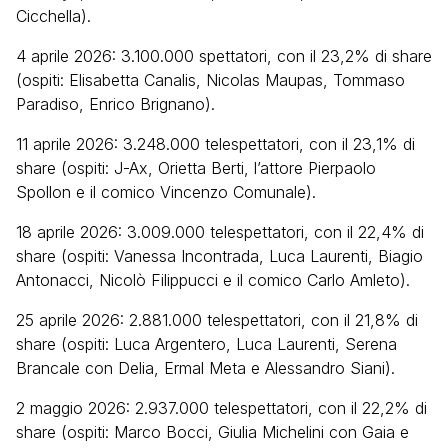
Cicchella).
4 aprile 2026: 3.100.000 spettatori, con il 23,2% di share
(ospiti: Elisabetta Canalis, Nicolas Maupas, Tommaso
Paradiso, Enrico Brignano).
11 aprile 2026: 3.248.000 telespettatori, con il 23,1% di
share (ospiti: J-Ax, Orietta Berti, l’attore Pierpaolo
Spollon e il comico Vincenzo Comunale).
18 aprile 2026: 3.009.000 telespettatori, con il 22,4% di
share (ospiti: Vanessa Incontrada, Luca Laurenti, Biagio
Antonacci, Nicolò Filippucci e il comico Carlo Amleto).
25 aprile 2026: 2.881.000 telespettatori, con il 21,8% di
share (ospiti: Luca Argentero, Luca Laurenti, Serena
Brancale con Delia, Ermal Meta e Alessandro Siani).
2 maggio 2026: 2.937.000 telespettatori, con il 22,2% di
share (ospiti: Marco Bocci, Giulia Michelini con Gaia e