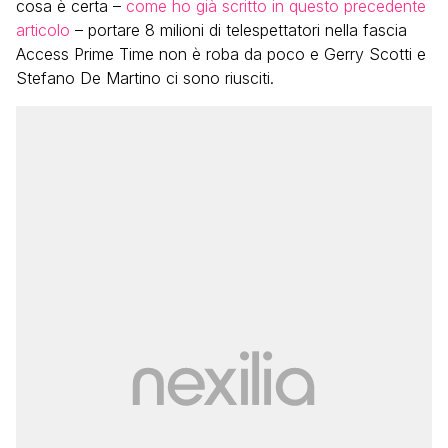
cosa è certa –
come ho già scritto in questo precedente
articolo
– portare 8 milioni di telespettatori nella fascia
Access Prime Time non è roba da poco e Gerry Scotti e
Stefano De Martino ci sono riusciti.