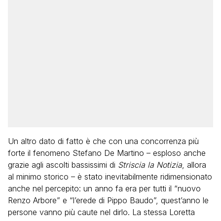
Un altro dato di fatto è che con una concorrenza più
forte il fenomeno Stefano De Martino – esploso anche
grazie agli ascolti bassissimi di
Striscia la Notizia
, allora
al minimo storico – è stato inevitabilmente ridimensionato
anche nel percepito: un anno fa era per tutti il “nuovo
Renzo Arbore” e “l’erede di Pippo Baudo”, quest’anno le
persone vanno più caute nel dirlo. La stessa Loretta