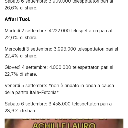
Sabato 6 settembre: 3.909.000 telespettatori pari al
26,6% di share.
Affari Tuoi.
Martedì 2 settembre: 4.222.000 telespettatori pari al
22,6% di share.
Mercoledì 3 settembre: 3.993.000 telespettatori pari al
22,4% di share.
Giovedì 4 settembre: 4.000.000 telespettatori pari al
22,7% di share.
Venerdì 5 settembre: *non è andato in onda a causa
della partita Italia-Estonia*
Sabato 6 settembre: 3.458.000 telespettatori pari al
23,6% di share.