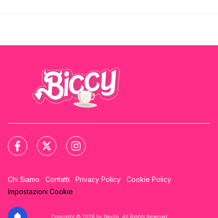
Chi Siamo
Contatti
Privacy Policy
Cookie Policy
Impostazioni Cookie
Copyright © 2026 by Nexilia. All Rights Reserved