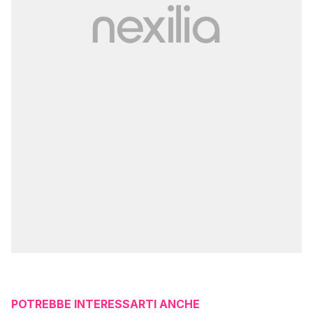
POTREBBE INTERESSARTI ANCHE