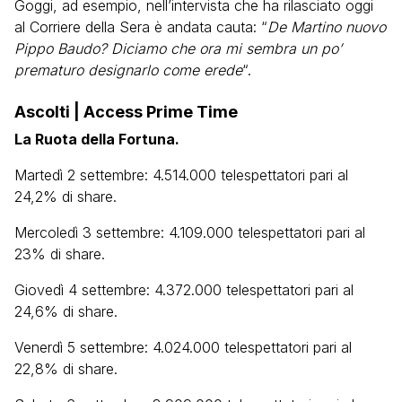
Goggi, ad esempio, nell’intervista che ha rilasciato oggi
al Corriere della Sera è andata cauta: “
De Martino nuovo
Pippo Baudo? Diciamo che ora mi sembra un po’
prematuro designarlo come erede
“.
Ascolti | Access Prime Time
La Ruota della Fortuna.
Martedì 2 settembre: 4.514.000 telespettatori pari al
24,2% di share.
Mercoledì 3 settembre: 4.109.000 telespettatori pari al
23% di share.
Giovedì 4 settembre: 4.372.000 telespettatori pari al
24,6% di share.
Venerdì 5 settembre: 4.024.000 telespettatori pari al
22,8% di share.