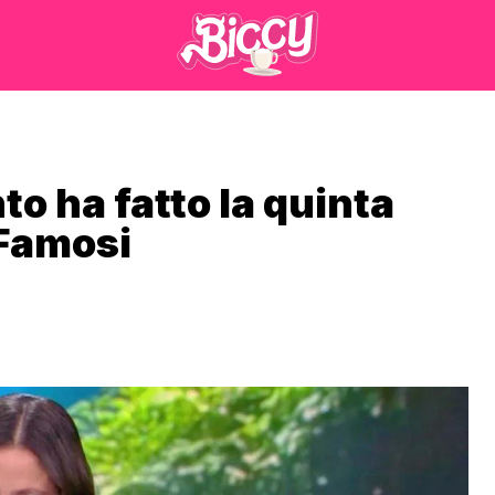
to ha fatto la quinta
 Famosi