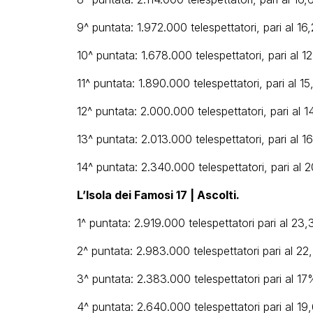
9^ puntata: 1.972.000 telespettatori, pari al 16
10^ puntata: 1.678.000 telespettatori, pari al 1
11^ puntata: 1.890.000 telespettatori, pari al 1
12^ puntata: 2.000.000 telespettatori, pari al 1
13^ puntata: 2.013.000 telespettatori, pari al 1
14^ puntata: 2.340.000 telespettatori, pari al 
L’Isola dei Famosi 17 | Ascolti.
1^ puntata: 2.919.000 telespettatori pari al 23
2^ puntata: 2.983.000 telespettatori pari al 2
3^ puntata: 2.383.000 telespettatori pari al 17
4^ puntata: 2.640.000 telespettatori pari al 19