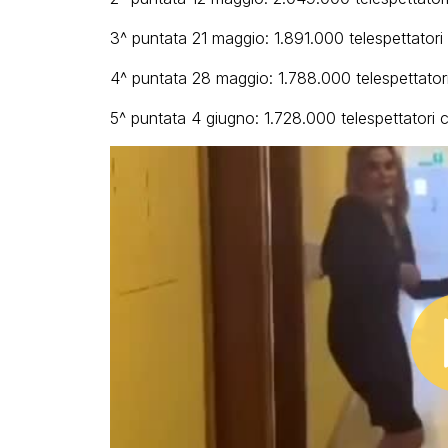
3^ puntata 21 maggio: 1.891.000 telespettatori 
4^ puntata 28 maggio: 1.788.000 telespettatori
5^ puntata 4 giugno: 1.728.000 telespettatori 