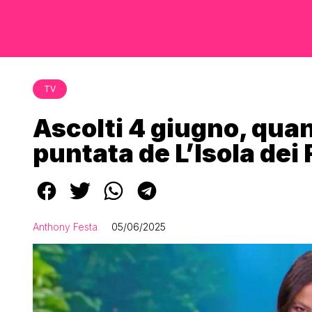
TV
Ascolti 4 giugno, quan
puntata de L’Isola dei
Anthony Festa
05/06/2025