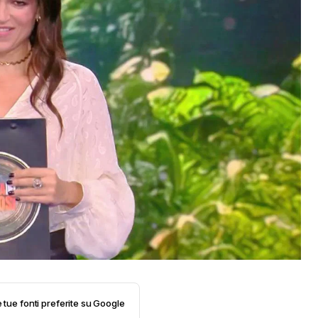
e tue fonti preferite su Google