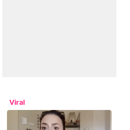
Viral