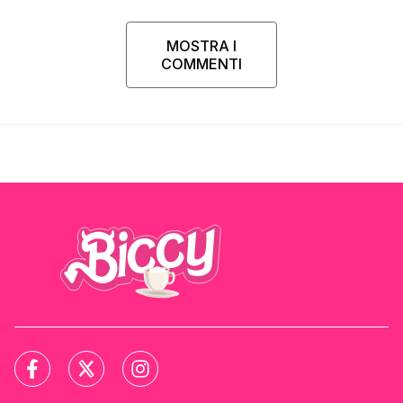
MOSTRA I
COMMENTI