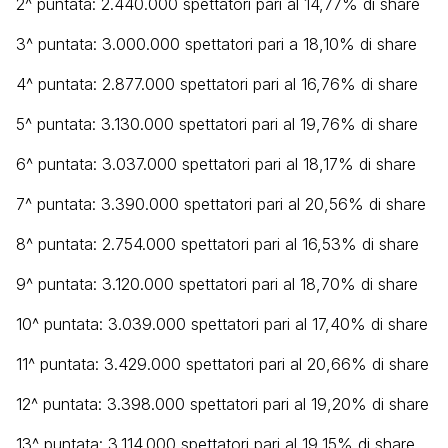
2^ puntata: 2.440.000 spettatori pari al 14,77% di share
3^ puntata: 3.000.000 spettatori pari a 18,10% di share
4^ puntata: 2.877.000 spettatori pari al 16,76% di share
5^ puntata: 3.130.000 spettatori pari al 19,76% di share
6^ puntata: 3.037.000 spettatori pari al 18,17% di share
7^ puntata: 3.390.000 spettatori pari al 20,56% di share
8^ puntata: 2.754.000 spettatori pari al 16,53% di share
9^ puntata: 3.120.000 spettatori pari al 18,70% di share
10^ puntata: 3.039.000 spettatori pari al 17,40% di share
11^ puntata: 3.429.000 spettatori pari al 20,66% di share
12^ puntata: 3.398.000 spettatori pari al 19,20% di share
13^ puntata: 3.114.000 spettatori pari al 19,15% di share