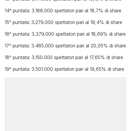
14^ puntata: 3.188.000 spettatori pari al 18,7% di share
15^ puntata: 3.279.000 spettatori pari al 19,4% di share
16^ puntata: 3.379.000 spettatori pari al 18,69% di share
17^ puntata: 3.485.000 spettatori pari al 20,05% di share
18^ puntata: 3.150.000 spettatori pari al 17,65% di share
19^ puntata: 3.501.000 spettatori pari al 19,65% di share