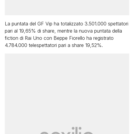
La puntata del GF Vip ha totalizzato 3.501.000 spettatori
pari al 19,65% di share, mentre la nuova puntata della
fiction di Rai Uno con Beppe Fiorello ha registrato
4.784.000 telespettatori pari a share 19,52%.