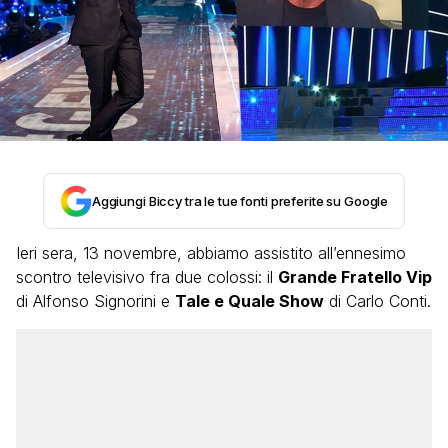
Aggiungi Biccy tra le tue fonti preferite su Google
Ieri sera, 13 novembre, abbiamo assistito all’ennesimo
scontro televisivo fra due colossi: il
Grande Fratello Vip
di Alfonso Signorini e
Tale e Quale Show
di Carlo Conti.