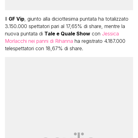
Il
GF Vip
, giunto alla diciottesima puntata ha totalizzato
3.150.000 spettatori pari al 17,65% di share, mentre la
nuova puntata di
Tale e Quale Show
con
Jessica
Morlacchi nei panni di Rihanna
ha registrato 4.187.000
telespettatori con 18,67% di share.