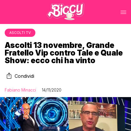
ASCOLTI TV
Ascolti 13 novembre, Grande
Fratello Vip contro Tale e Quale
Show: ecco chi ha vinto
Condividi
Fabiano Minacci
14/11/2020