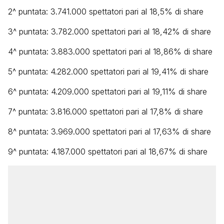
2^ puntata: 3.741.000 spettatori pari al 18,5% di share
3^ puntata: 3.782.000 spettatori pari al 18,42% di share
4^ puntata: 3.883.000 spettatori pari al 18,86% di share
5^ puntata: 4.282.000 spettatori pari al 19,41% di share
6^ puntata: 4.209.000 spettatori pari al 19,11% di share
7^ puntata: 3.816.000 spettatori pari al 17,8% di share
8^ puntata: 3.969.000 spettatori pari al 17,63% di share
9^ puntata: 4.187.000 spettatori pari al 18,67% di share