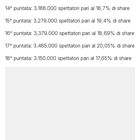
14^ puntata: 3.188.000 spettatori pari al 18,7% di share
15^ puntata: 3.279.000 spettatori pari al 19,4% di share
16^ puntata: 3.379.000 spettatori pari al 18,69% di share
17^ puntata: 3.485.000 spettatori pari al 20,05% di share
18^ puntata: 3.150.000 spettatori pari al 17,65% di share