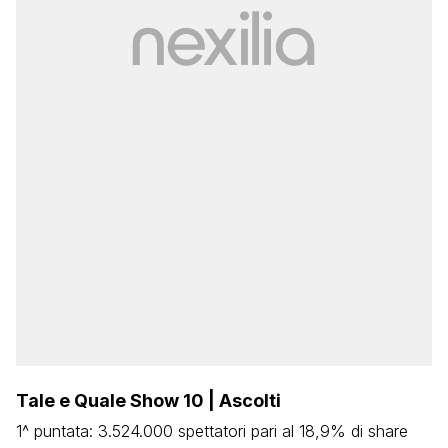
Tale e Quale Show 10 | Ascolti
1^ puntata: 3.524.000 spettatori pari al 18,9% di share