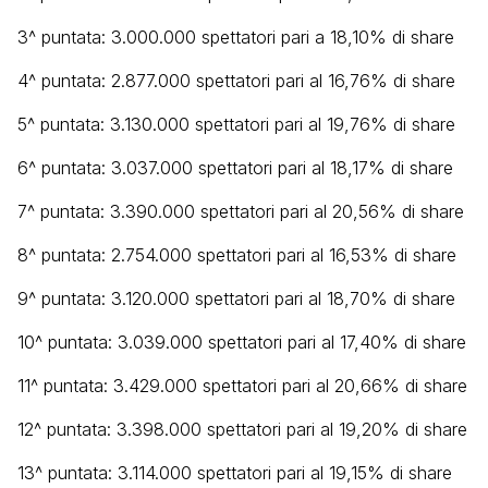
3^ puntata: 3.000.000 spettatori pari a 18,10% di share
4^ puntata: 2.877.000 spettatori pari al 16,76% di share
5^ puntata: 3.130.000 spettatori pari al 19,76% di share
6^ puntata: 3.037.000 spettatori pari al 18,17% di share
7^ puntata: 3.390.000 spettatori pari al 20,56% di share
8^ puntata: 2.754.000 spettatori pari al 16,53% di share
9^ puntata: 3.120.000 spettatori pari al 18,70% di share
10^ puntata: 3.039.000 spettatori pari al 17,40% di share
11^ puntata: 3.429.000 spettatori pari al 20,66% di share
12^ puntata: 3.398.000 spettatori pari al 19,20% di share
13^ puntata: 3.114.000 spettatori pari al 19,15% di share