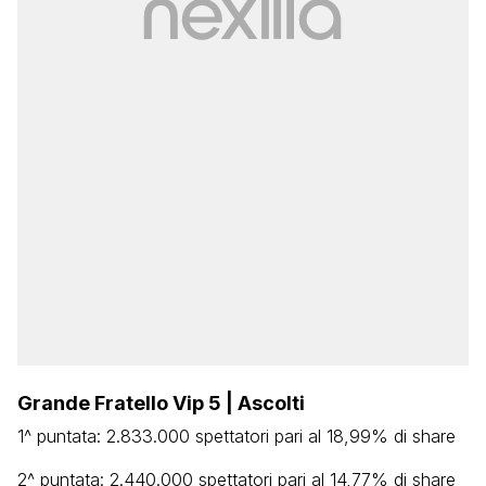
Grande Fratello Vip 5 | Ascolti
1^ puntata: 2.833.000 spettatori pari al 18,99% di share
2^ puntata: 2.440.000 spettatori pari al 14,77% di share