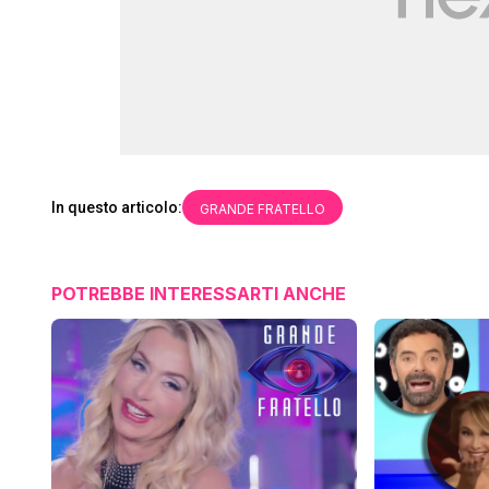
In questo articolo:
GRANDE FRATELLO
POTREBBE INTERESSARTI ANCHE