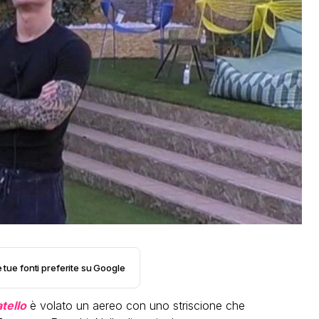
e tue fonti preferite su Google
tello
è volato un aereo con uno striscione che