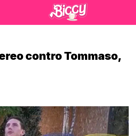
aereo contro Tommaso,