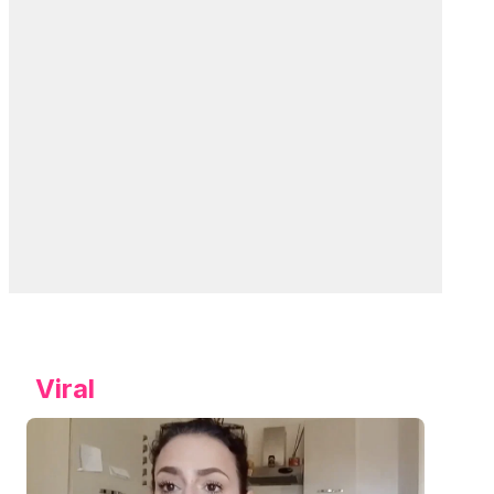
Viral