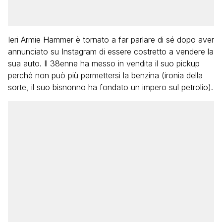
Ieri Armie Hammer è tornato a far parlare di sé dopo aver
annunciato su Instagram di essere costretto a vendere la
sua auto. Il 38enne ha messo in vendita il suo pickup
perché non può più permettersi la benzina (ironia della
sorte, il suo bisnonno ha fondato un impero sul petrolio).