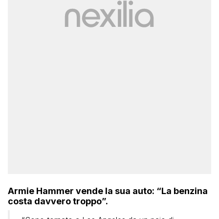
Armie Hammer vende la sua auto: “La benzina
costa davvero troppo”.