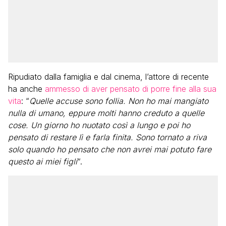
Ripudiato dalla famiglia e dal cinema, l’attore di recente
ha anche
ammesso di aver pensato di porre fine alla sua
vita
: “
Quelle accuse sono follia. Non ho mai mangiato
nulla di umano, eppure molti hanno creduto a quelle
cose. Un giorno ho nuotato così a lungo e poi ho
pensato di restare lì e farla finita. Sono tornato a riva
solo quando ho pensato che non avrei mai potuto fare
questo ai miei figli
“.