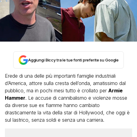
Aggiungi Biccy tra le tue fonti preferite su Google
Erede di una delle più importanti famiglie industriali
d’America, attore sulla cresta dell’onda, amatissimo dal
pubblico, ma in pochi mesi tutto è crollato per
Armie
Hammer
. Le accuse di cannibalismo e violenze mosse
da diverse sue ex fiamme hanno cambiato
drasticamente la vita della star di Hollywood, che oggi è
sul lastrico, senza soldi e senza una carriera.