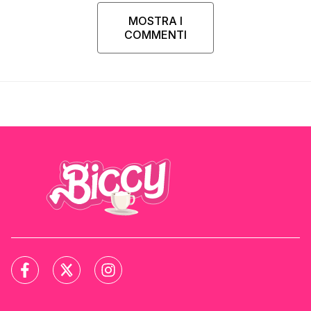
MOSTRA I
COMMENTI