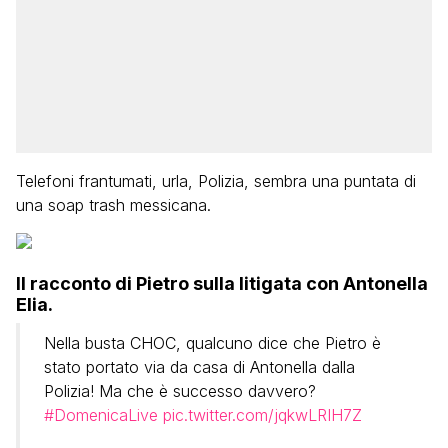
Telefoni frantumati, urla, Polizia, sembra una puntata di
una soap trash messicana.
Il racconto di Pietro sulla litigata con Antonella
Elia.
Nella busta CHOC, qualcuno dice che Pietro è
stato portato via da casa di Antonella dalla
Polizia! Ma che è successo davvero?
#DomenicaLive
pic.twitter.com/jqkwLRIH7Z