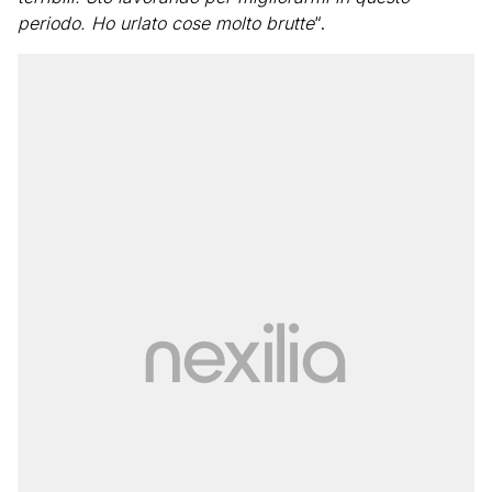
periodo. Ho urlato cose molto brutte
“.