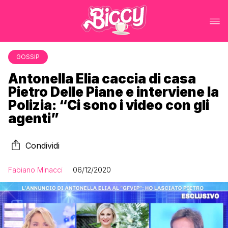
GOSSIP
Antonella Elia caccia di casa
Pietro Delle Piane e interviene la
Polizia: “Ci sono i video con gli
agenti”
Condividi
Fabiano Minacci
06/12/2020