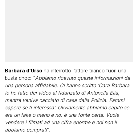
Barbara d’Urso
ha interrotto l’attore tirando fuori una
busta choc: “
Abbiamo ricevuto queste informazioni da
una persona affidabile. Ci hanno scritto ‘Cara Barbara
io ho fatto dei video al fidanzato di Antonella Elia,
mentre veniva cacciato di casa dalla Polizia. Fammi
sapere se ti interessa’. Ovviamente abbiamo capito se
era un fake o meno e no, è una fonte certa. Vuole
vendere i filmati ad una cifra enorme e noi non li
abbiamo comprati
“.