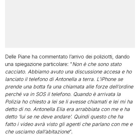
Delle Piane ha commentato l’arrivo dei poliziotti, dando
una spiegazione particolare: “
Non è che sono stato
cacciato. Abbiamo avuto una discussione accesa e ho
lanciato il telefono di Antonella a terra. L’iPhone se
prende una botta fa una chiamata alle forze dell’ordine
perché va in SOS il telefono. Quando è arrivata la
Polizia ho chiesto a lei se li avesse chiamati e lei mi ha
detto di no. Antonella Elia era arrabbiata con me e ha
detto ‘lui se ne deve andare’. Quindi questo che ha
fatto i video avrà visto gli agenti che parlano con me e
che usciamo dall’abitazione
“.