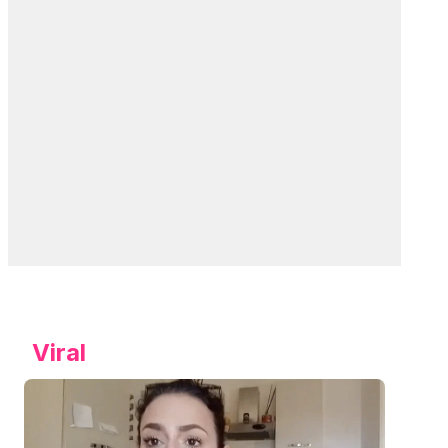
Viral