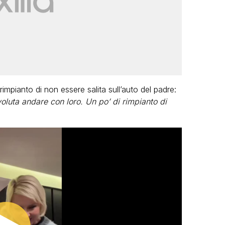
impianto di non essere salita sull’auto del padre:
voluta andare con loro. Un po’ di rimpianto di