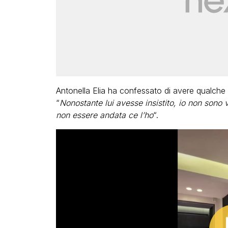
Antonella Elia ha confessato di avere qualche r
“
Nonostante lui avesse insistito, io non sono 
non essere andata ce l’ho
“.