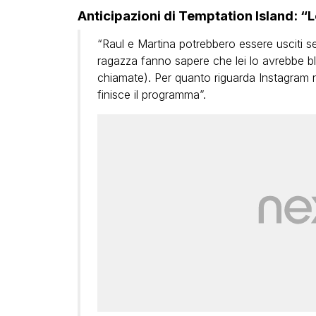
Anticipazioni di Temptation Island: “
“Raul e Martina potrebbero essere usciti se
ragazza fanno sapere che lei lo avrebbe 
chiamate). Per quanto riguarda Instagram 
finisce il programma”.