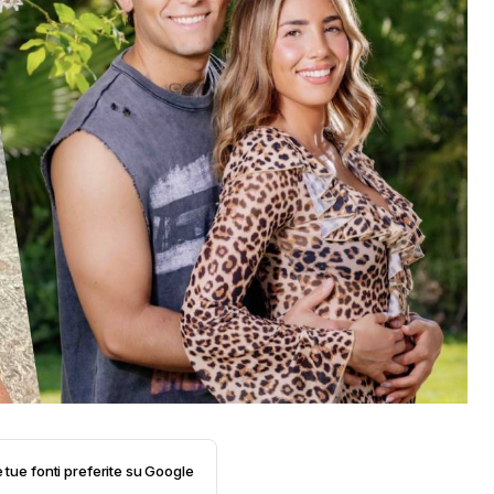
e tue fonti preferite su Google