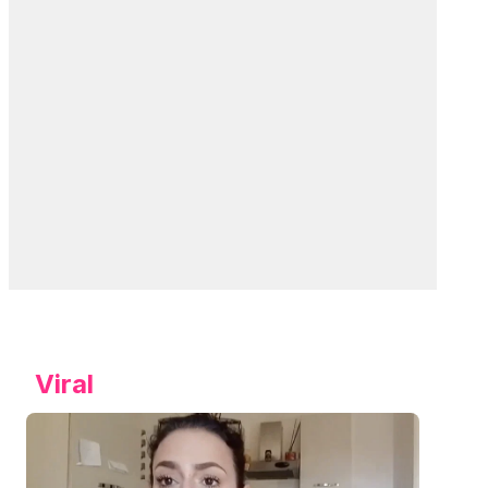
Viral