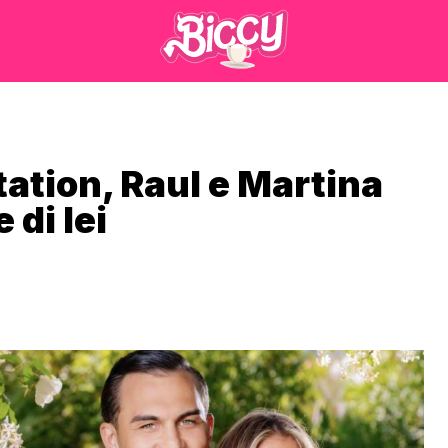
tation, Raul e Martina
 di lei