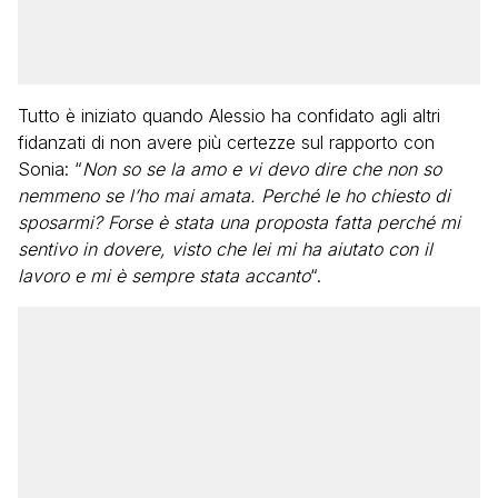
Tutto è iniziato quando Alessio ha confidato agli altri
fidanzati di non avere più certezze sul rapporto con
Sonia: “
Non so se la amo e vi devo dire che non so
nemmeno se l’ho mai amata. Perché le ho chiesto di
sposarmi? Forse è stata una proposta fatta perché mi
sentivo in dovere, visto che lei mi ha aiutato con il
lavoro e mi è sempre stata accanto
“.