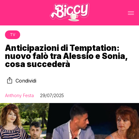
TV
Anticipazioni di Temptation:
nuovo falò tra Alessio e Sonia,
cosa succederà
Condividi
Anthony Festa
29/07/2025