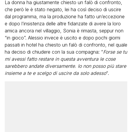
La donna ha giustamente chiesto un falò di confronto,
che però le è stato negato, lei ha così deciso di uscire
dal programma, ma la produzione ha fatto un’eccezione
e dopo l’insistenza delle altre fidanzate di avere la loro
amica ancora nel villaggio, Sonia è rimasta, seppur non
“in gioco”. Alessio invece è uscito e dopo pochi giorni
passati in hotel ha chiesto un falò di confronto, nel quale
ha deciso di chiudere con la sua compagna: “
Forse se tu
mi avessi fatto restare in questa avventura le cose
sarebbero andate diversamente. Io non posso più stare
insieme a te e scelgo di uscire da solo adesso
“.