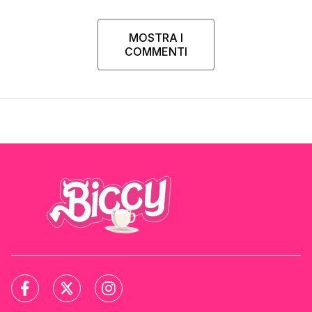
MOSTRA I
COMMENTI