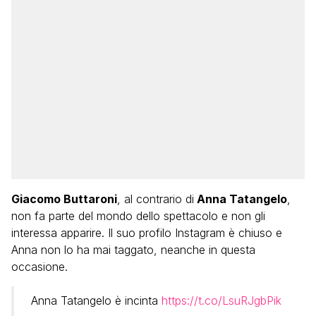
Giacomo Buttaroni
, al contrario di
Anna Tatangelo
,
non fa parte del mondo dello spettacolo e non gli
interessa apparire. Il suo profilo Instagram è chiuso e
Anna non lo ha mai taggato, neanche in questa
occasione.
Anna Tatangelo è incinta
https://t.co/LsuRJgbPik