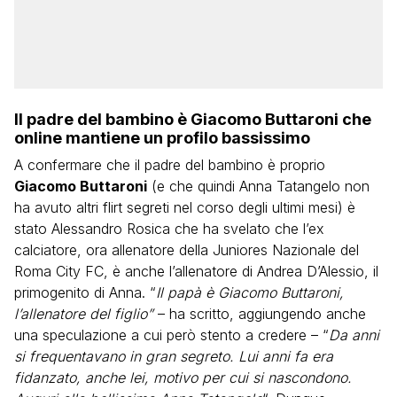
Il padre del bambino è Giacomo Buttaroni che
online mantiene un profilo bassissimo
A confermare che il padre del bambino è proprio
Giacomo Buttaroni
(e che quindi Anna Tatangelo non
ha avuto altri flirt segreti nel corso degli ultimi mesi) è
stato Alessandro Rosica che ha svelato che l’ex
calciatore, ora allenatore della Juniores Nazionale del
Roma City FC, è anche l’allenatore di Andrea D’Alessio, il
primogenito di Anna. “
Il papà è Giacomo Buttaroni,
l’allenatore del figlio”
– ha scritto, aggiungendo anche
una speculazione a cui però stento a credere – “
Da anni
si frequentavano in gran segreto. Lui anni fa era
fidanzato, anche lei, motivo per cui si nascondono.