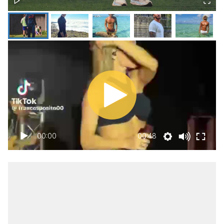
00:00
00:48