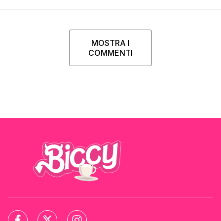
MOSTRA I
COMMENTI