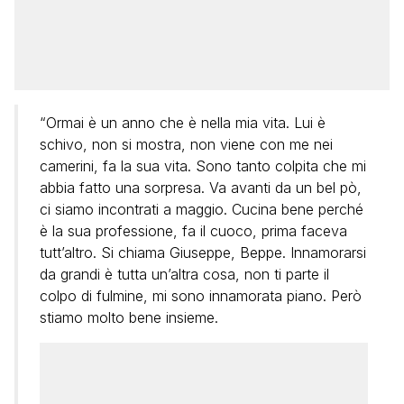
“Ormai è un anno che è nella mia vita. Lui è
schivo, non si mostra, non viene con me nei
camerini, fa la sua vita. Sono tanto colpita che mi
abbia fatto una sorpresa. Va avanti da un bel pò,
ci siamo incontrati a maggio. Cucina bene perché
è la sua professione, fa il cuoco, prima faceva
tutt’altro. Si chiama Giuseppe, Beppe. Innamorarsi
da grandi è tutta un’altra cosa, non ti parte il
colpo di fulmine, mi sono innamorata piano. Però
stiamo molto bene insieme.