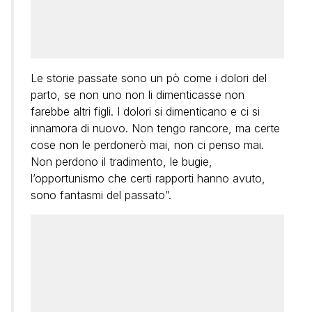
Le storie passate sono un pò come i dolori del
parto, se non uno non li dimenticasse non
farebbe altri figli. I dolori si dimenticano e ci si
innamora di nuovo. Non tengo rancore, ma certe
cose non le perdonerò mai, non ci penso mai.
Non perdono il tradimento, le bugie,
l’opportunismo che certi rapporti hanno avuto,
sono fantasmi del passato”.