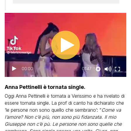
00:00
01:47
Anna Pettinelli è tornata single.
Oggi Anna Pettinelli è tornata a Verissimo e ha rivelato di
essere tornata single. La prof di canto ha dichiarato che
‘le persone non sono quello che sembrano’: “
Come va
l’amore? Non c’è più, non sono più fidanzata. Il mio
Giuseppe non c’è pù. Le persone non sono quelle che