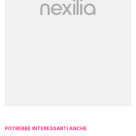
POTREBBE INTERESSARTI ANCHE