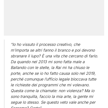
“Io ho vissuto il processo creativo, che
m’importa se altri fanno il branco e poi devono
sbranare il lupo? È una vita che cercano di farlo.
Da quando nel 2013 mi sono fatta male a
Ballando con le stelle, la Rai mi ha chiuso le
porte, anche se io ho fatto causa solo nel 2019,
perché comunque l’ufficio legale bloccava tutte
le richieste dei programmi che mi volevano.
Questa come la chiamate: non violenza? Ma io
sono tranquilla, faccio la mia arte, la gente mi
segue lo stesso. Se questo veto vale anche per