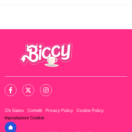
Chi Siamo
Contatti
Privacy Policy
Cookie Policy
Impostazioni Cookie