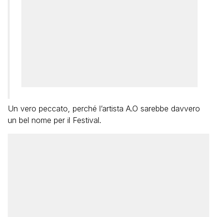
Un vero peccato, perché l’artista A.O sarebbe davvero
un bel nome per il Festival.