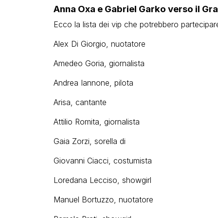
Anna Oxa e Gabriel Garko verso il Grand
Ecco la lista dei vip che potrebbero partecipar
Alex Di Giorgio, nuotatore
Amedeo Goria, giornalista
Andrea Iannone, pilota
Arisa, cantante
Attilio Romita, giornalista
Gaia Zorzi, sorella di
Giovanni Ciacci, costumista
Loredana Lecciso, showgirl
Manuel Bortuzzo, nuotatore