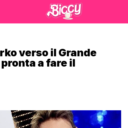
rko verso il Grande
pronta a fare il