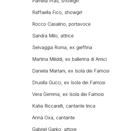
Pamela Prati, showgirl
Raffaella Fico, showgirl
Rocco Casalino, portavoce
Sandra Milo, attrice
Selvaggia Roma, ex gieffina
Martina Miliddi, ex ballerina di Amici
Daniela Martani, ex Isola dei Famosi
Drusilla Gucci, ex Isola dei Famosi
Vera Gemma, ex Isola dei Famosi
Katia Riccarelli, cantante lirica
Anna Oxa, cantante
Gabriel Garko, attore