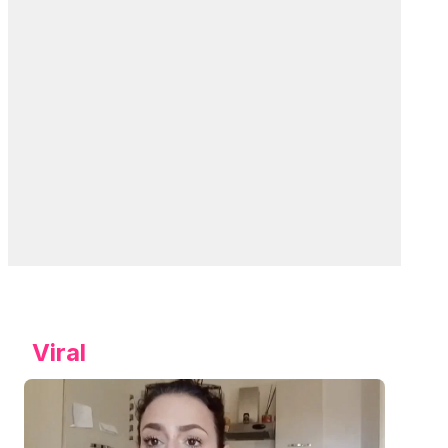
Viral