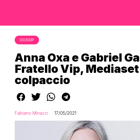
GOSSIP
Anna Oxa e Gabriel Ga
Fratello Vip, Mediaset 
colpaccio
Fabiano Minacci
17/05/2021