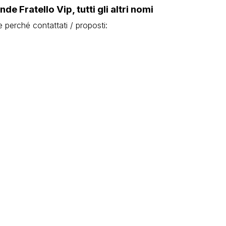
e Fratello Vip, tutti gli altri nomi
e perché contattati / proposti: