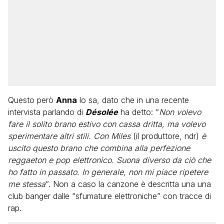
Questo però
Anna
lo sa, dato che in una recente
intervista parlando di
Désolée
ha detto: “
Non volevo
fare il solito brano estivo con cassa dritta, ma volevo
sperimentare altri stili. Con Miles
(il produttore, ndr)
è
uscito questo brano che combina alla perfezione
reggaeton e pop elettronico. Suona diverso da ciò che
ho fatto in passato. In generale, non mi piace ripetere
me stessa
“. Non a caso la canzone è descritta una una
club banger dalle “sfumature elettroniche” con tracce di
rap.