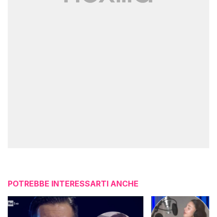
POTREBBE INTERESSARTI ANCHE