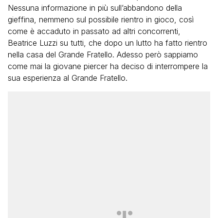
Nessuna informazione in più sull’abbandono della
gieffina, nemmeno sul possibile rientro in gioco, così
come è accaduto in passato ad altri concorrenti,
Beatrice Luzzi su tutti, che dopo un lutto ha fatto rientro
nella casa del Grande Fratello. Adesso però sappiamo
come mai la giovane piercer ha deciso di interrompere la
sua esperienza al Grande Fratello.