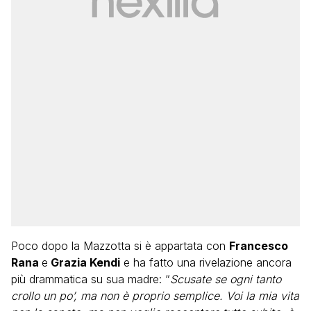
Poco dopo la Mazzotta si è appartata con
Francesco
Rana
e
Grazia Kendi
e ha fatto una rivelazione ancora
più drammatica su sua madre: “
Scusate se ogni tanto
crollo un po’, ma non è proprio semplice. Voi la mia vita