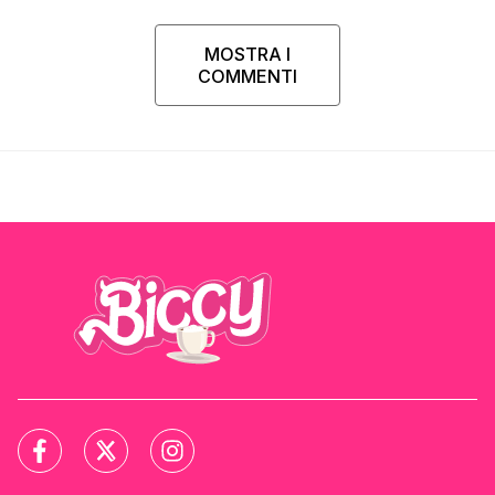
MOSTRA I
COMMENTI