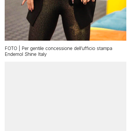
FOTO | Per gentile concessione dell’ufficio stampa
Endemol Shine Italy