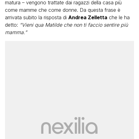
matura – vengono trattate dai ragazzi della casa più
come mamme che come donne. Da questa frase è
arrivata subito la risposta di
Andrea Zelletta
che le ha
detto:
“Vieni qua Matilde che non ti faccio sentire più
mamma.”