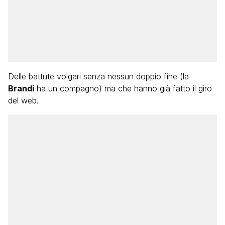
Delle battute volgari senza nessun doppio fine (la
Brandi
ha un compagno) ma che hanno già fatto il giro
del web.