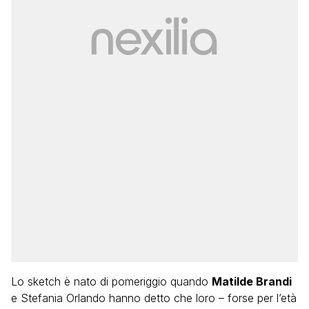
Lo sketch è nato di pomeriggio quando
Matilde Brandi
e Stefania Orlando hanno detto che loro – forse per l’età