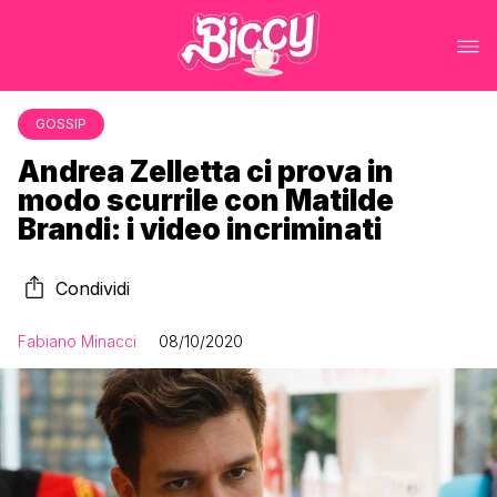
GOSSIP
Andrea Zelletta ci prova in
modo scurrile con Matilde
Brandi: i video incriminati
Condividi
Fabiano Minacci
08/10/2020