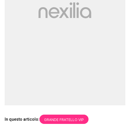
In questo articolo:
GRANDE FRATELLO VIP