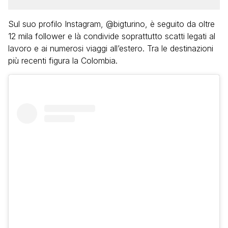
Sul suo profilo Instagram, @bigturino, è seguito da oltre
12 mila follower e là condivide soprattutto scatti legati al
lavoro e ai numerosi viaggi all’estero. Tra le destinazioni
più recenti figura la Colombia.