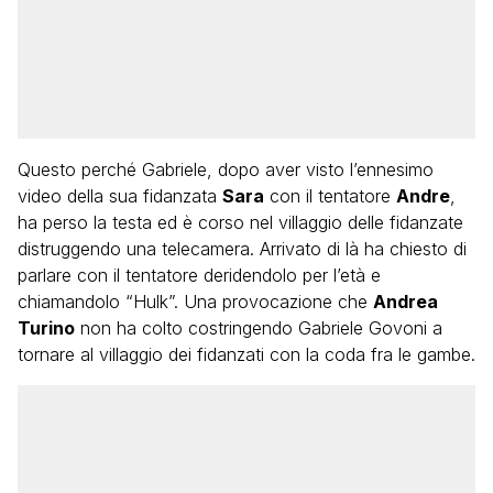
Questo perché Gabriele, dopo aver visto l’ennesimo
video della sua fidanzata
Sara
con il tentatore
Andre
,
ha perso la testa ed è corso nel villaggio delle fidanzate
distruggendo una telecamera. Arrivato di là ha chiesto di
parlare con il tentatore deridendolo per l’età e
chiamandolo “Hulk”. Una provocazione che
Andrea
Turino
non ha colto costringendo Gabriele Govoni a
tornare al villaggio dei fidanzati con la coda fra le gambe.