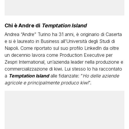
Chi è Andre di
Temptation Island
Andrea “Andre” Turino ha 31 anni, è originario di Caserta
e si è laureato in Business all’Università degli Studi di
Napoli. Come riportato sul suo profilo LinkedIn da oltre
un decennio lavora come Production Executive per
Zespri International, un’azienda leader nella produzione e
commercializzazione di kiwi. Lui stesso lo ha raccontato
a
Temptation Island
alle fidanzate: “
Ho delle aziende
agricole e principalmente produco kiwi
“.