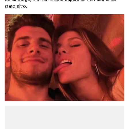
stato altro.