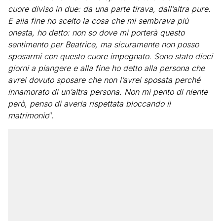
cuore diviso in due: da una parte tirava, dall’altra pure.
E alla fine ho scelto la cosa che mi sembrava più
onesta, ho detto: non so dove mi porterà questo
sentimento per Beatrice, ma sicuramente non posso
sposarmi con questo cuore impegnato. Sono stato dieci
giorni a piangere e alla fine ho detto alla persona che
avrei dovuto sposare che non l’avrei sposata perché
innamorato di un’altra persona. Non mi pento di niente
però, penso di averla rispettata bloccando il
matrimonio
“.