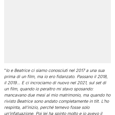
“
Io e Beatrice ci siamo conosciuti nel 2017 a una sua
prima di un film, ma io ero fidanzato. Passano il 2018,
il 2019… E ci incrociamo di nuovo nel 2021, sul set di
un film, quando io peraltro mi stavo sposando:
mancavano due mesi al mio matrimonio, ma quando ho
rivisto Beatrice sono andato completamente in tilt. L’ho
respinta, all’inizio, perché temevo fosse solo
un’infatuazione. Poi lei ha spinto molto e io avevo il