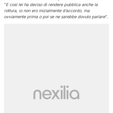
“
E così lei ha deciso di rendere pubblica anche la
rottura, io non ero inizialmente d’accordo, ma
ovviamente prima o poi se ne sarebbe dovuto parlare
“.