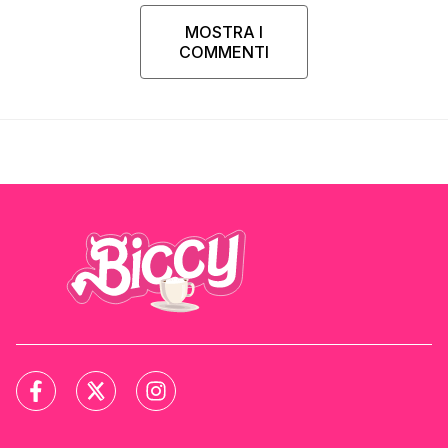
MOSTRA I
COMMENTI