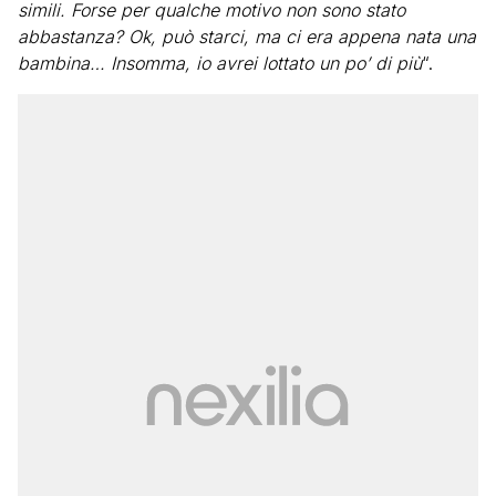
simili. Forse per qualche motivo non sono stato
abbastanza? Ok, può starci, ma ci era appena nata una
bambina… Insomma, io avrei lottato un po’ di più
“.