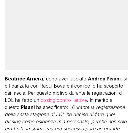
Beatrice Arnera
, dopo aver lasciato
Andrea Pisani
, si
è fidanzata con Raoul Bova e il comico lo ha scoperto
dai media. Per questo motivo durante le registrazioni di
LOL ha fatto un
dissing contro l’attore
. In merito a
questo
Pisani
ha specificato: “
Durante la registrazione
della sesta stagione di LOL ho deciso di fare quel
dissing come esigenza mia personale, perché non solo
era finita la storia, ma era successo pure un grande