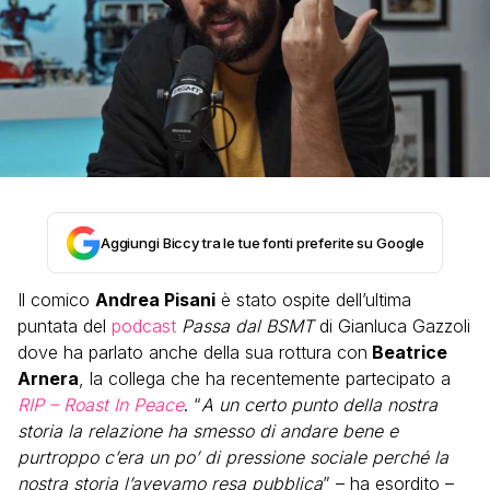
Aggiungi Biccy tra le tue fonti preferite su Google
Il comico
Andrea Pisani
è stato ospite dell’ultima
puntata del
podcast
Passa dal BSMT
di Gianluca Gazzoli
dove ha parlato anche della sua rottura con
Beatrice
Arnera
, la collega che ha recentemente partecipato a
RIP – Roast In Peace
. “
A un certo punto della nostra
storia la relazione ha smesso di andare bene e
purtroppo c’era un po’ di pressione sociale perché la
nostra storia l’avevamo resa pubblica
” – ha esordito –