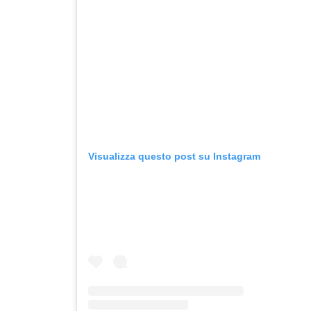
Visualizza questo post su Instagram