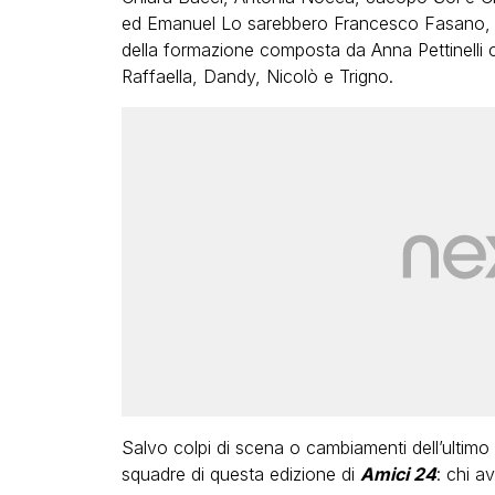
ed Emanuel Lo sarebbero Francesco Fasano, As
della formazione composta da Anna Pettinelli 
Raffaella, Dandy, Nicolò e Trigno.
Salvo colpi di scena o cambiamenti dell’ultimo
squadre di questa edizione di
Amici 24
: chi a