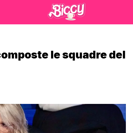
composte le squadre del