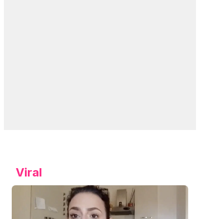
Viral