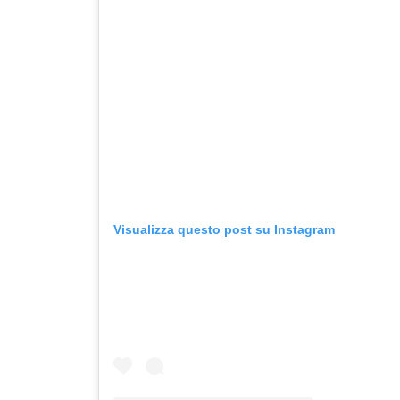
Visualizza questo post su Instagram