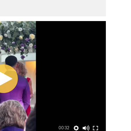
00:32