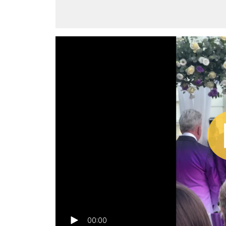
00:00