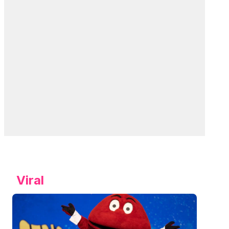
Viral