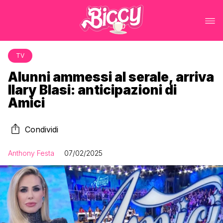
TV
Alunni ammessi al serale, arriva
Ilary Blasi: anticipazioni di
Amici
Condividi
Anthony Festa
07/02/2025