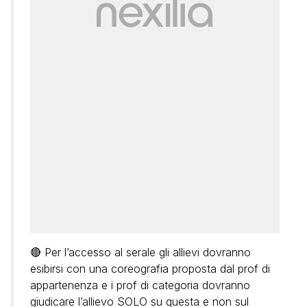
🔴 Per l’accesso al serale gli allievi dovranno
esibirsi con una coreografia proposta dal prof di
appartenenza e i prof di categoria dovranno
giudicare l’allievo SOLO su questa e non sul