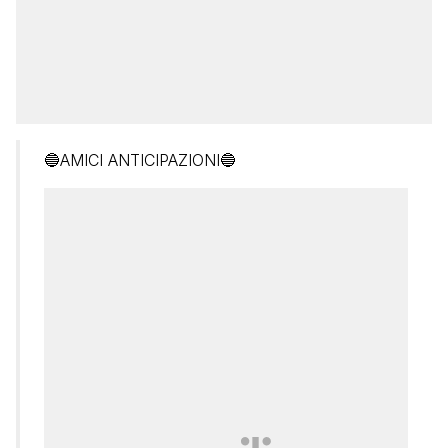
🔵AMICI ANTICIPAZIONI🔵