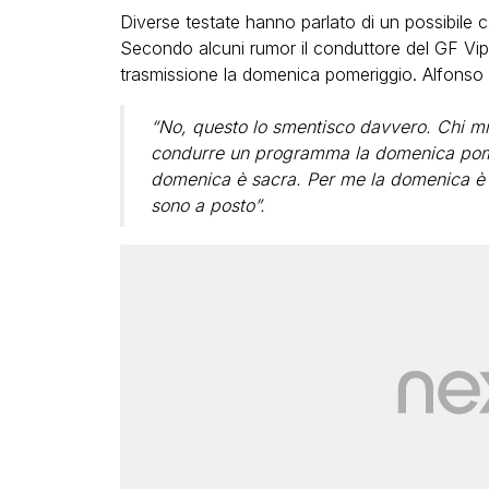
Diverse testate hanno parlato di un possibile c
Secondo alcuni rumor il conduttore del GF Vip
trasmissione la domenica pomeriggio. Alfonso
“No, questo lo smentisco davvero. Chi m
condurre un programma la domenica pom
domenica è sacra. Per me la domenica è 
sono a posto”.