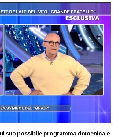
 sul suo possibile programma domenicale