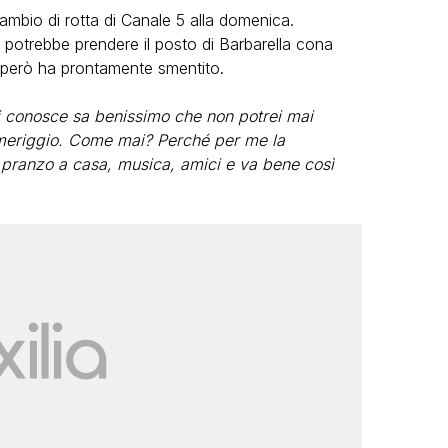
ambio di rotta di Canale 5 alla domenica.
 potrebbe prendere il posto di Barbarella cona
 però ha prontamente smentito.
i conosce sa benissimo che non potrei mai
eriggio. Come mai? Perché per me la
pranzo a casa, musica, amici e va bene così