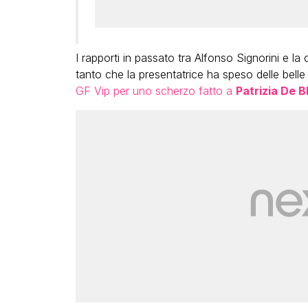
I rapporti in passato tra Alfonso Signorini e la
tanto che la presentatrice ha speso delle belle
GF Vip per uno scherzo fatto a
Patrizia De B