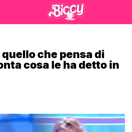
 quello che pensa di
nta cosa le ha detto in