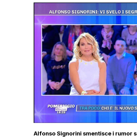
Alfonso Signorini smentisce i rumor