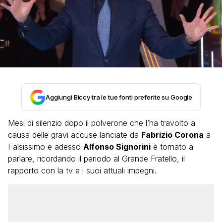
Aggiungi Biccy tra le tue fonti preferite su Google
Mesi di silenzio dopo il polverone che l’ha travolto a
causa delle gravi accuse lanciate da
Fabrizio Corona
a
Falsissimo e adesso
Alfonso Signorini
è tornato a
parlare, ricordando il periodo al Grande Fratello, il
rapporto con la tv e i suoi attuali impegni.