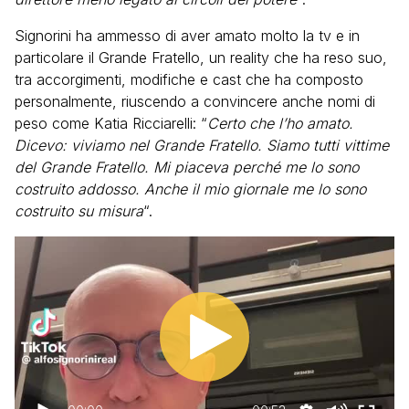
Signorini ha ammesso di aver amato molto la tv e in
particolare il Grande Fratello, un reality che ha reso suo,
tra accorgimenti, modifiche e cast che ha composto
personalmente, riuscendo a convincere anche nomi di
peso come Katia Ricciarelli: “
Certo che l’ho amato.
Dicevo: viviamo nel Grande Fratello. Siamo tutti vittime
del Grande Fratello. Mi piaceva perché me lo sono
costruito addosso. Anche il mio giornale me lo sono
costruito su misura
“.