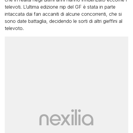
televoti. L’ultima edizione nip del GF è stata in parte
intaccata dai fan accaniti di alcune concorrenti, che si
sono date battaglia, decidendo le sorti di altri gieffini al
televoto.