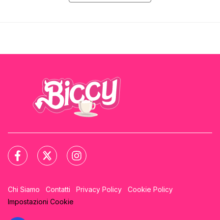
Chi Siamo
Contatti
Privacy Policy
Cookie Policy
Impostazioni Cookie