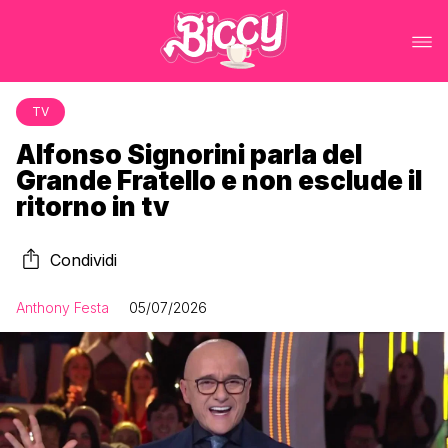
TV
Alfonso Signorini parla del
Grande Fratello e non esclude il
ritorno in tv
Condividi
Anthony Festa
05/07/2026