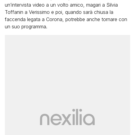
un’intervista video a un volto amico, magari a Silvia
Toffanin a Verissimo e poi, quando sarà chiusa la
faccenda legata a Corona, potrebbe anche tornare con
un suo programma.