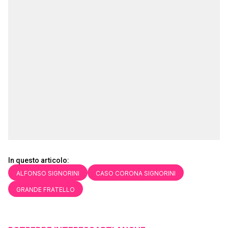
In questo articolo:
ALFONSO SIGNORINI
CASO CORONA SIGNORINI
GRANDE FRATELLO