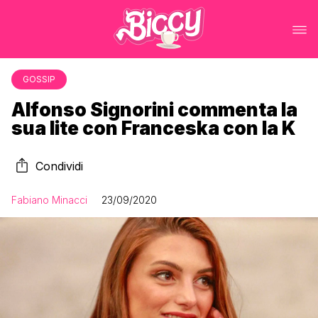
GOSSIP
Alfonso Signorini commenta la
sua lite con Franceska con la K
Condividi
Fabiano Minacci
23/09/2020