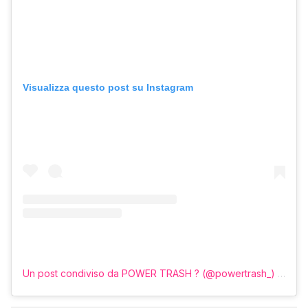
Visualizza questo post su Instagram
Un post condiviso da POWER TRASH ? (@powertrash_)
in data: