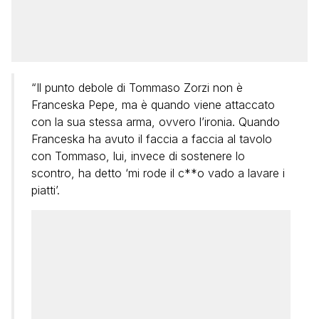
“Il punto debole di Tommaso Zorzi non è
Franceska Pepe, ma è quando viene attaccato
con la sua stessa arma, ovvero l’ironia. Quando
Franceska ha avuto il faccia a faccia al tavolo
con Tommaso, lui, invece di sostenere lo
scontro, ha detto ‘mi rode il c**o vado a lavare i
piatti’.