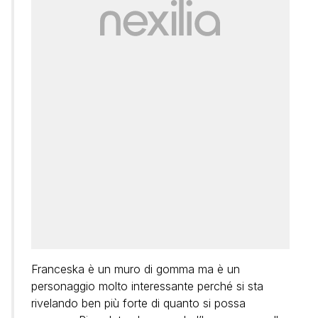
Franceska è un muro di gomma ma è un
personaggio molto interessante perché si sta
rivelando ben più forte di quanto si possa