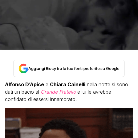
Aggiungi Biccy tra le tue fonti preferite su Google
Alfonso D’Apice
e
Chiara Cainelli
nella notte si sono
dati un bacio al
Grande Fratello
e lui le avrebbe
confidato di essersi innamorato.