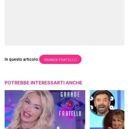
In questo articolo:
GRANDE FRATELLO
POTREBBE INTERESSARTI ANCHE