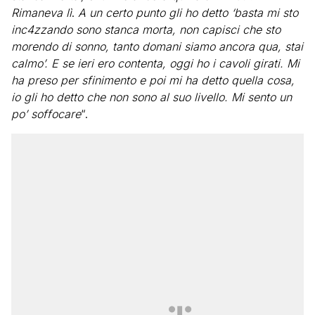
Rimaneva lì
.
A un certo punto gli ho detto ‘basta mi sto
inc4zzando sono stanca morta, non capisci che sto
morendo di sonno, tanto domani siamo ancora qua, stai
calmo’. E se ieri ero contenta, oggi ho i cavoli girati. Mi
ha preso per sfinimento e poi mi ha detto quella cosa,
io gli ho detto che non sono al suo livello. Mi sento un
po’ soffocare
“.