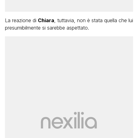
La reazione di
Chiara
, tuttavia, non è stata quella che lui
presumibilmente si sarebbe aspettato.