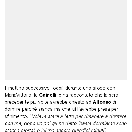
Il mattino successivo (oggi) durante uno sfogo con
MariaVittoria, la
Cainelli
le ha raccontato che la sera
precedente più volte avrebbe chiesto ad
Alfonso
di
dormire perché stanca ma che lui l’avrebbe presa per
sfinimento. “
Voleva stare a letto per rimanere a dormire
con me, dopo un po’ gli ho detto ‘basta dormiamo sono
stanca morta’, e lui ‘no ancora quindici minuti’.