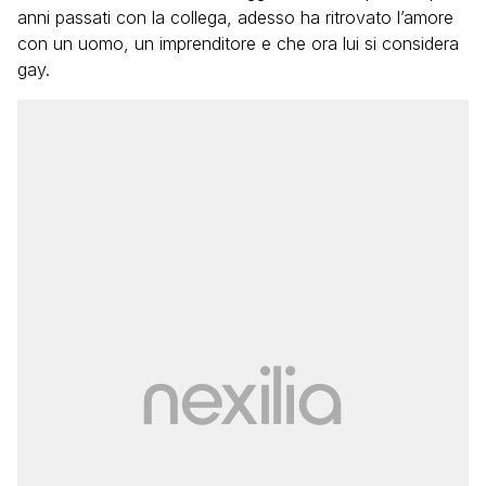
anni passati con la collega, adesso ha ritrovato l’amore
con un uomo, un imprenditore e che ora lui si considera
gay.