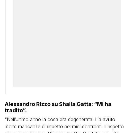
Alessandro Rizzo su Shaila Gatta: “Mi ha
tradito”.
“Nell’ultimo anno la cosa era degenerata. Ha avuto
molte mancanze di rispetto nei miei confronti. Il rispetto