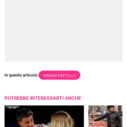
In questo articolo:
GRANDE FRATELLO
POTREBBE INTERESSARTI ANCHE