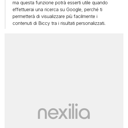
ma questa funzione potrà esserti utile quando
effettuerai una ricerca su Google, perché ti
permetterà di visualizzare più facilmente i
contenuti di Biccy tra i risultati personalizzati.