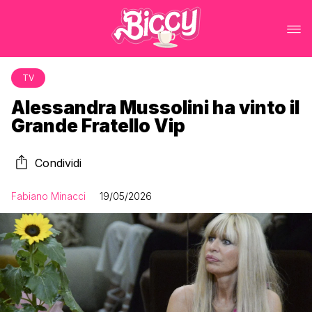
TV
Alessandra Mussolini ha vinto il
Grande Fratello Vip
Condividi
Fabiano Minacci
19/05/2026