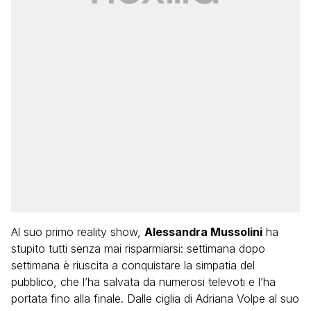
Al suo primo reality show,
Alessandra Mussolini
ha
stupito tutti senza mai risparmiarsi: settimana dopo
settimana è riuscita a conquistare la simpatia del
pubblico, che l’ha salvata da numerosi televoti e l’ha
portata fino alla finale. Dalle ciglia di Adriana Volpe al suo