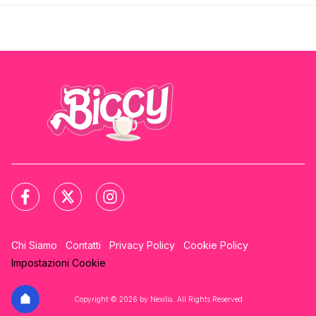
Chi Siamo
Contatti
Privacy Policy
Cookie Policy
Impostazioni Cookie
Copyright © 2026 by Nexilia. All Rights Reserved