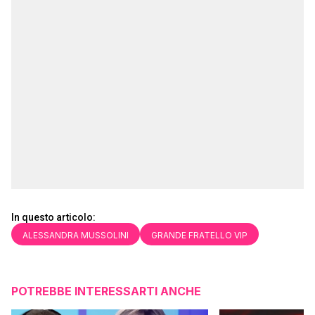
In questo articolo:
ALESSANDRA MUSSOLINI
GRANDE FRATELLO VIP
POTREBBE INTERESSARTI ANCHE