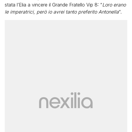
stata l’Elia a vincere il Grande Fratello Vip 8: “
Loro erano
le imperatrici, però io avrei tanto preferito Antonella
“.