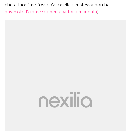
che a trionfare fosse Antonella (lei stessa non ha
nascosto l’amarezza per la vittoria mancata
).