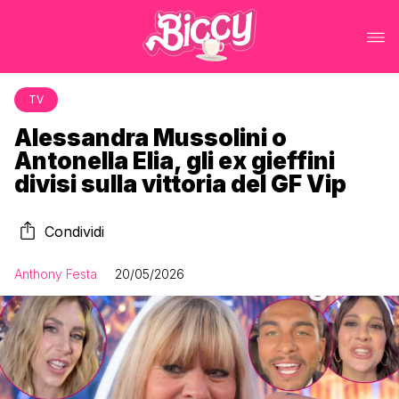
TV
Alessandra Mussolini o
Antonella Elia, gli ex gieffini
divisi sulla vittoria del GF Vip
Condividi
Anthony Festa
20/05/2026