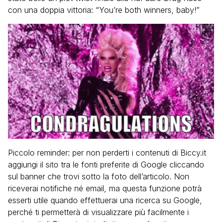
con una doppia vittoria: “You’re both winners, baby!”
Piccolo reminder: per non perderti i contenuti di Biccy.it
aggiungi il sito tra le fonti preferite di Google cliccando
sul banner che trovi sotto la foto dell’articolo. Non
riceverai notifiche né email, ma questa funzione potrà
esserti utile quando effettuerai una ricerca su Google,
perché ti permetterà di visualizzare più facilmente i