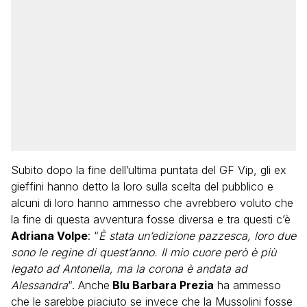
Subito dopo la fine dell’ultima puntata del GF Vip, gli ex
gieffini hanno detto la loro sulla scelta del pubblico e
alcuni di loro hanno ammesso che avrebbero voluto che
la fine di questa avventura fosse diversa e tra questi c’è
Adriana Volpe
: “
È stata un’edizione pazzesca, loro due
sono le regine di quest’anno. Il mio cuore però è più
legato ad Antonella, ma la corona è andata ad
Alessandra
“. Anche
Blu Barbara Prezia
ha ammesso
che le sarebbe piaciuto se invece che la Mussolini fosse