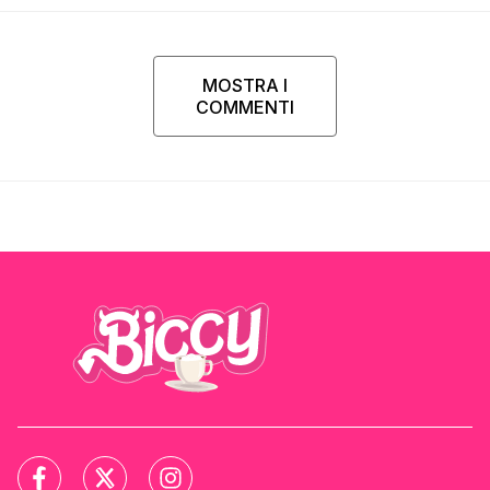
MOSTRA I
COMMENTI