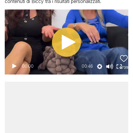
contenuti di Biccy tra i risultati personalizzati.
00:00
00:46