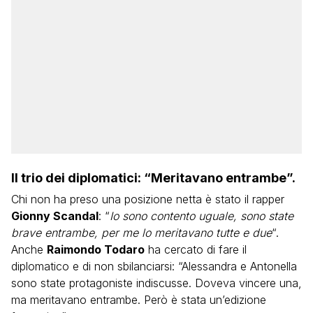
Il trio dei diplomatici: “Meritavano entrambe”.
Chi non ha preso una posizione netta è stato il rapper
Gionny Scandal
: “
Io sono contento uguale, sono state
brave entrambe, per me lo meritavano tutte e due
“.
Anche
Raimondo Todaro
ha cercato di fare il
diplomatico e di non sbilanciarsi: “Alessandra e Antonella
sono state protagoniste indiscusse. Doveva vincere una,
ma meritavano entrambe. Però è stata un’edizione